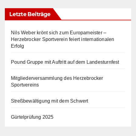
Letzte Beiträge
Nils Weber krönt sich zum Europameister –
Herzebrocker Sportverein feiert internationalen
Erfolg
Pound Gruppe mit Auftritt auf dem Landesturnfest
Mitgliederversammlung des Herzebrocker
Sportvereins
Streßbewältigung mit dem Schwert
Gürtelprüfung 2025