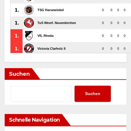
Suchen
Suchen
Schnelle Navigation