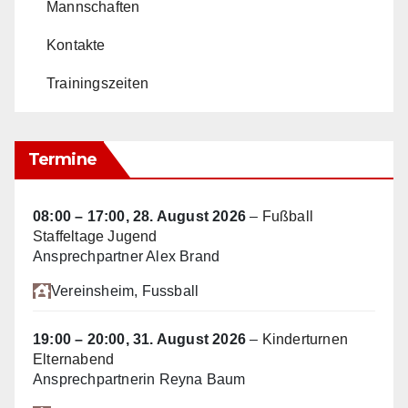
Mannschaften
Kontakte
Trainingszeiten
Termine
08:00
–
17:00
,
28. August 2026
–
Fußball
Staffeltage Jugend
Ansprechpartner Alex Brand
Vereinsheim
, Fussball
19:00
–
20:00
,
31. August 2026
–
Kinderturnen
Elternabend
Ansprechpartnerin Reyna Baum