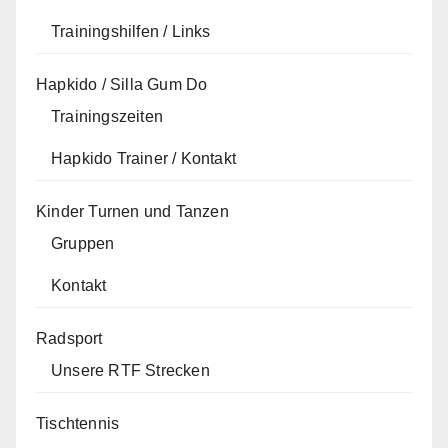
Trainingshilfen / Links
Hapkido / Silla Gum Do
Trainingszeiten
Hapkido Trainer / Kontakt
Kinder Turnen und Tanzen
Gruppen
Kontakt
Radsport
Unsere RTF Strecken
Tischtennis