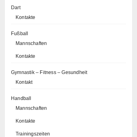
Dart
Kontakte
Fußball
Mannschaften
Kontakte
Gymnastik – Fitness – Gesundheit
Kontakt
Handball
Mannschaften
Kontakte
Trainingszeiten