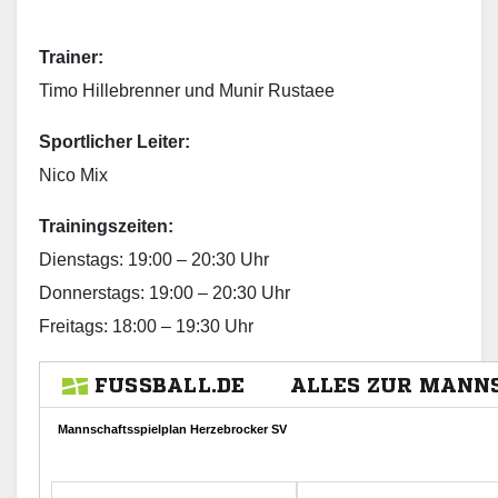
Trainer:
Timo Hillebrenner und Munir Rustaee
Sportlicher Leiter:
Nico Mix
Trainingszeiten:
Dienstags: 19:00 – 20:30 Uhr
Donnerstags: 19:00 – 20:30 Uhr
Freitags: 18:00 – 19:30 Uhr