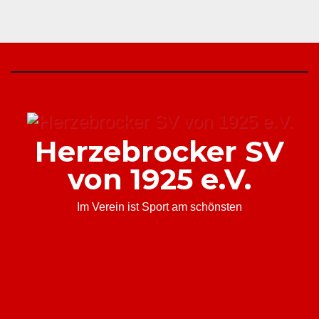
Herzebrocker SV
von 1925 e.V.
Im Verein ist Sport am schönsten