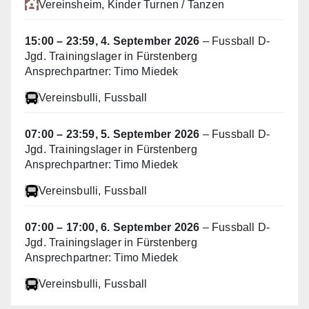
Vereinsheim
, Kinder Turnen / Tanzen
15:00
–
23:59
,
4. September 2026
–
Fussball D-
Jgd. Trainingslager in Fürstenberg
Ansprechpartner: Timo Miedek
Vereinsbulli
, Fussball
07:00
–
23:59
,
5. September 2026
–
Fussball D-
Jgd. Trainingslager in Fürstenberg
Ansprechpartner: Timo Miedek
Vereinsbulli
, Fussball
07:00
–
17:00
,
6. September 2026
–
Fussball D-
Jgd. Trainingslager in Fürstenberg
Ansprechpartner: Timo Miedek
Vereinsbulli
, Fussball