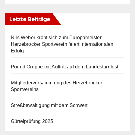
Letzte Beiträge
Nils Weber krönt sich zum Europameister –
Herzebrocker Sportverein feiert internationalen
Erfolg
Pound Gruppe mit Auftritt auf dem Landesturnfest
Mitgliederversammlung des Herzebrocker
Sportvereins
Streßbewältigung mit dem Schwert
Gürtelprüfung 2025