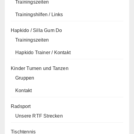
Trainingszeiten
Trainingshilfen / Links
Hapkido / Silla Gum Do
Trainingszeiten
Hapkido Trainer / Kontakt
Kinder Turnen und Tanzen
Gruppen
Kontakt
Radsport
Unsere RTF Strecken
Tischtennis