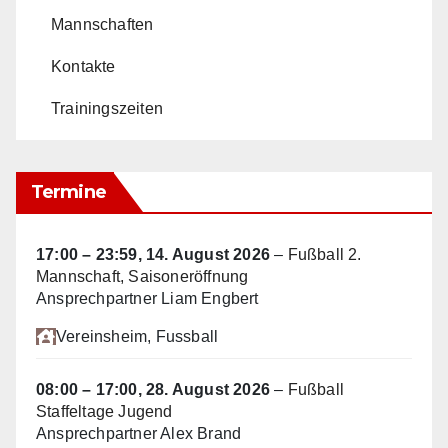
Mannschaften
Kontakte
Trainingszeiten
Termine
17:00
–
23:59
,
14. August 2026
–
Fußball 2.
Mannschaft, Saisoneröffnung
Ansprechpartner Liam Engbert
Vereinsheim
, Fussball
08:00
–
17:00
,
28. August 2026
–
Fußball
Staffeltage Jugend
Ansprechpartner Alex Brand