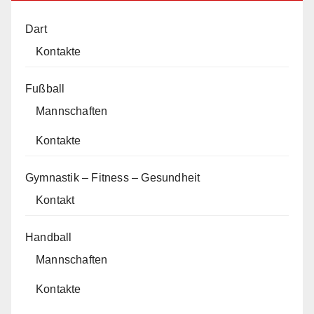
Dart
Kontakte
Fußball
Mannschaften
Kontakte
Gymnastik – Fitness – Gesundheit
Kontakt
Handball
Mannschaften
Kontakte