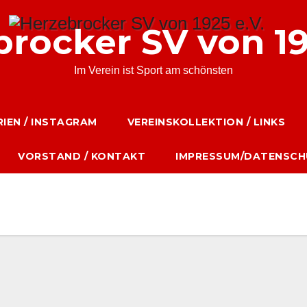
rocker SV von 19
Im Verein ist Sport am schönsten
IEN / INSTAGRAM
VEREINSKOLLEKTION / LINKS
VORSTAND / KONTAKT
IMPRESSUM/DATENSCH