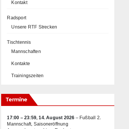
Kontakt
Radsport
Unsere RTF Strecken
Tischtennis
Mannschaften
Kontakte
Trainingszeiten
Termine
17:00
–
23:59
,
14. August 2026
–
Fußball 2.
Mannschaft, Saisoneröffnung