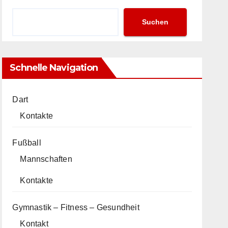
Suchen
Schnelle Navigation
Dart
Kontakte
Fußball
Mannschaften
Kontakte
Gymnastik – Fitness – Gesundheit
Kontakt