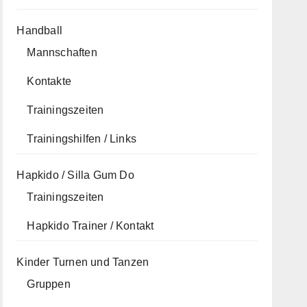
Handball
Mannschaften
Kontakte
Trainingszeiten
Trainingshilfen / Links
Hapkido / Silla Gum Do
Trainingszeiten
Hapkido Trainer / Kontakt
Kinder Turnen und Tanzen
Gruppen