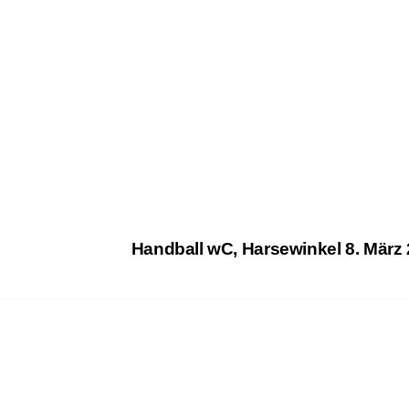
Handball wC, Harsewinkel
8. März