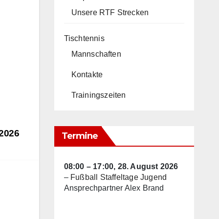
Unsere RTF Strecken
Tischtennis
Mannschaften
Kontakte
Trainingszeiten
 2026
Termine
08:00
–
17:00
,
28. August 2026
–
Fußball Staffeltage Jugend
Ansprechpartner Alex Brand