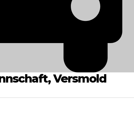
annschaft, Versmold