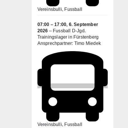
Vereinsbulli
, Fussball
07:00
–
17:00
,
6. September
2026
–
Fussball D-Jgd.
Trainingslager in Fürstenberg
Ansprechpartner: Timo Miedek
Vereinsbulli
, Fussball