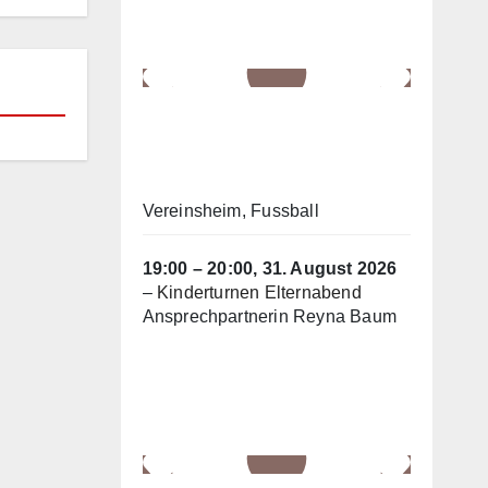
Vereinsheim
, Fussball
19:00
–
20:00
,
31. August 2026
–
Kinderturnen Elternabend
Ansprechpartnerin Reyna Baum