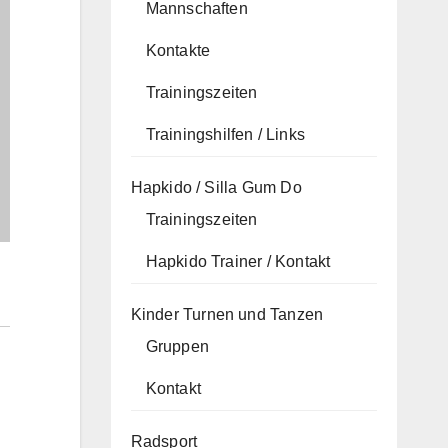
Mannschaften
Kontakte
Trainingszeiten
Trainingshilfen / Links
Hapkido / Silla Gum Do
Trainingszeiten
Hapkido Trainer / Kontakt
Kinder Turnen und Tanzen
Gruppen
Kontakt
Radsport