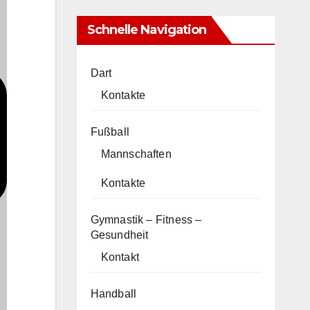
Schnelle Navigation
Dart
Kontakte
Fußball
Mannschaften
Kontakte
Gymnastik – Fitness –
Gesundheit
Kontakt
Handball