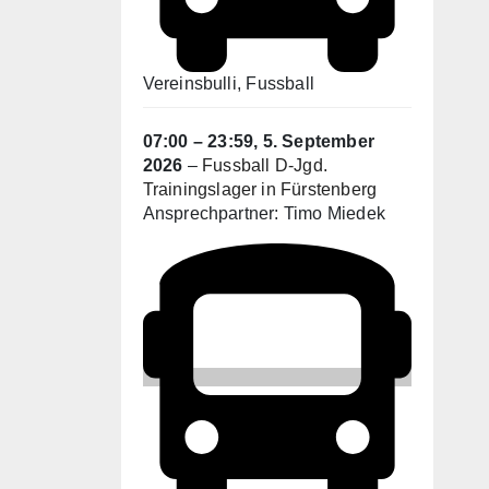
Vereinsbulli
, Fussball
07:00
–
23:59
,
5. September
2026
–
Fussball D-Jgd.
Trainingslager in Fürstenberg
Ansprechpartner: Timo Miedek