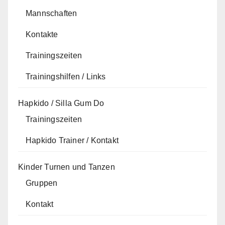
Mannschaften
Kontakte
Trainingszeiten
Trainingshilfen / Links
Hapkido / Silla Gum Do
Trainingszeiten
Hapkido Trainer / Kontakt
Kinder Turnen und Tanzen
Gruppen
Kontakt