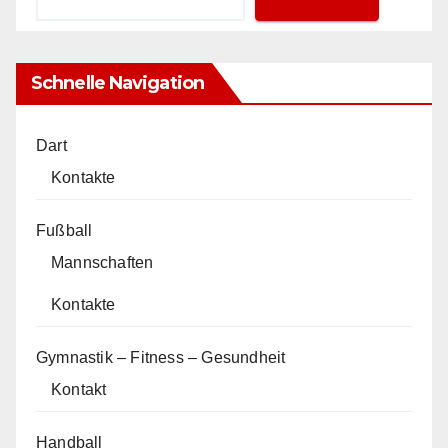
Schnelle Navigation
Dart
Kontakte
Fußball
Mannschaften
Kontakte
Gymnastik – Fitness – Gesundheit
Kontakt
Handball