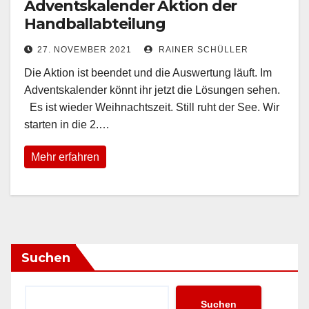
Adventskalender Aktion der
Handballabteilung
27. NOVEMBER 2021
RAINER SCHÜLLER
Die Aktion ist beendet und die Auswertung läuft. Im
Adventskalender könnt ihr jetzt die Lösungen sehen.
Es ist wieder Weihnachtszeit. Still ruht der See. Wir
starten in die 2.…
Mehr erfahren
Suchen
Suchen