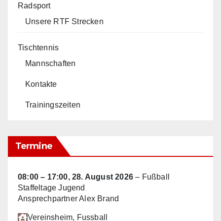
Radsport
Unsere RTF Strecken
Tischtennis
Mannschaften
Kontakte
Trainingszeiten
Termine
08:00
–
17:00
,
28. August 2026
–
Fußball
Staffeltage Jugend
Ansprechpartner Alex Brand
Vereinsheim
, Fussball