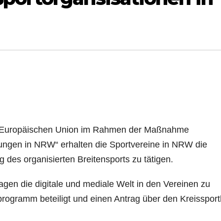
Europäischen Union im Rahmen der Maßnahme
htungen in NRW“ erhalten die Sportvereine in NRW die
ung des organisierten Breitensports zu tätigen.
gen die digitale und mediale Welt in den Vereinen zu
rogramm beteiligt und einen Antrag über den Kreisspor