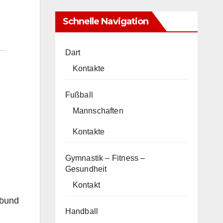
Schnelle Navigation
Dart
Kontakte
Fußball
Mannschaften
Kontakte
Gymnastik – Fitness –
Gesundheit
Kontakt
tbund
Handball