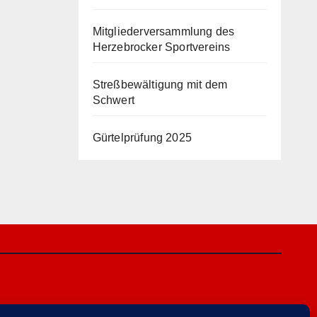
Mitgliederversammlung des
Herzebrocker Sportvereins
Streßbewältigung mit dem
Schwert
Gürtelprüfung 2025