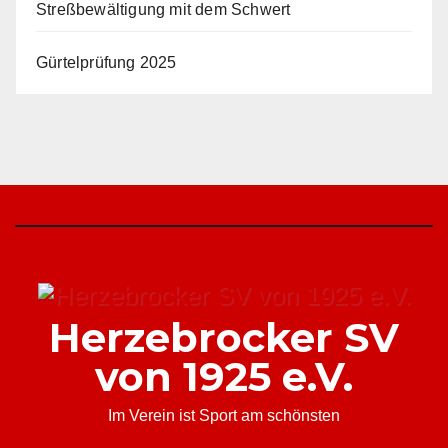
Streßbewältigung mit dem Schwert
Gürtelprüfung 2025
Herzebrocker SV
von 1925 e.V.
Im Verein ist Sport am schönsten