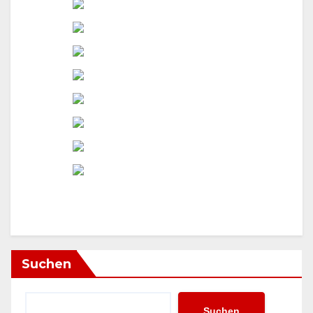
Suchen
Suchen