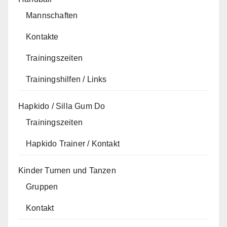
Mannschaften
Kontakte
Trainingszeiten
Trainingshilfen / Links
Hapkido / Silla Gum Do
Trainingszeiten
Hapkido Trainer / Kontakt
Kinder Turnen und Tanzen
Gruppen
Kontakt