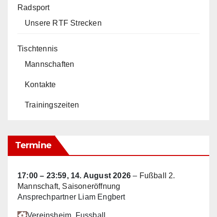
Radsport
Unsere RTF Strecken
Tischtennis
Mannschaften
Kontakte
Trainingszeiten
Termine
17:00
–
23:59
,
14. August 2026
–
Fußball 2.
Mannschaft, Saisoneröffnung
Ansprechpartner Liam Engbert
Vereinsheim
, Fussball