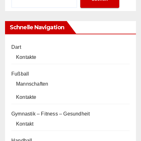
Schnelle Navigation
Dart
Kontakte
Fußball
Mannschaften
Kontakte
Gymnastik – Fitness – Gesundheit
Kontakt
Handball