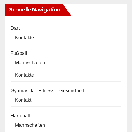
Schnelle Navigation
Dart
Kontakte
Fußball
Mannschaften
Kontakte
Gymnastik – Fitness – Gesundheit
Kontakt
Handball
Mannschaften