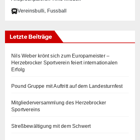
Vereinsbulli
, Fussball
Letzte Beiträge
Nils Weber krönt sich zum Europameister –
Herzebrocker Sportverein feiert internationalen
Erfolg
Pound Gruppe mit Auftritt auf dem Landesturnfest
Mitgliederversammlung des Herzebrocker
Sportvereins
Streßbewältigung mit dem Schwert