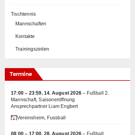
Tischtennis
Mannschaften
Kontakte
Trainingszeiten
Termine
17:00
–
23:59
,
14. August 2026
–
Fußball 2.
Mannschaft, Saisoneröffnung
Ansprechpartner Liam Engbert
Vereinsheim
, Fussball
08:00
–
17:00
,
28. August 2026
–
Fußball