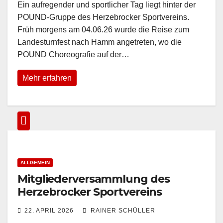
Ein aufregender und sportlicher Tag liegt hinter der
POUND-Gruppe des Herzebrocker Sportvereins.
Früh morgens am 04.06.26 wurde die Reise zum
Landesturnfest nach Hamm angetreten, wo die
POUND Choreografie auf der…
Mehr erfahren
ALLGEMEIN
Mitgliederversammlung des
Herzebrocker Sportvereins
22. APRIL 2026
RAINER SCHÜLLER