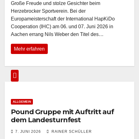
Große Freude und stolze Gesichter beim
Herzebrocker Sportverein. Bei der
Europameisterschaft der International HapKiDo
Cooperation (IHC) am 06. und 07. Juni 2026 in
Aachen errang Nils Weber den Titel des…
Mehr erfahren
ALLGEMEIN
Pound Gruppe mit Auftritt auf
dem Landesturnfest
7. JUNI 2026
RAINER SCHÜLLER