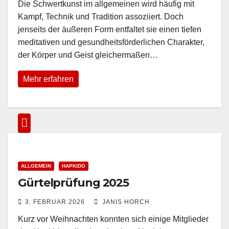
Die Schwertkunst im allgemeinen wird häufig mit
Kampf, Technik und Tradition assoziiert. Doch
jenseits der äußeren Form entfaltet sie einen tiefen
meditativen und gesundheitsförderlichen Charakter,
der Körper und Geist gleichermaßen…
Mehr erfahren
ALLGEMEIN
HAPKIDO
Gürtelprüfung 2025
3. FEBRUAR 2026
JANIS HORCH
Kurz vor Weihnachten konnten sich einige Mitglieder