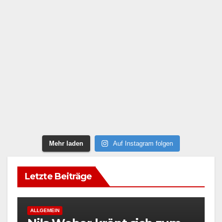
Mehr laden
Auf Instagram folgen
Letzte Beiträge
ALLGEMEIN