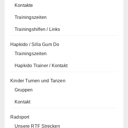
Kontakte
Trainingszeiten
Trainingshilfen / Links
Hapkido / Silla Gum Do
Trainingszeiten
Hapkido Trainer / Kontakt
Kinder Turnen und Tanzen
Gruppen
Kontakt
Radsport
Unsere RTF Strecken