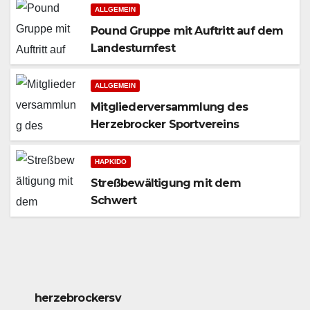
ALLGEMEIN
Pound Gruppe mit Auftritt auf dem
Landesturnfest
ALLGEMEIN
Mitgliederversammlung des
Herzebrocker Sportvereins
HAPKIDO
Streßbewältigung mit dem
Schwert
herzebrockersv