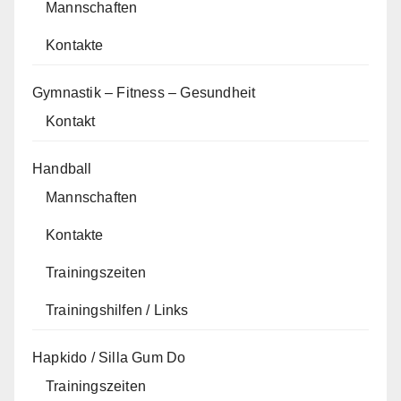
Mannschaften
Kontakte
Gymnastik – Fitness – Gesundheit
Kontakt
Handball
Mannschaften
Kontakte
Trainingszeiten
Trainingshilfen / Links
Hapkido / Silla Gum Do
Trainingszeiten