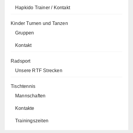
Hapkido Trainer / Kontakt
Kinder Turnen und Tanzen
Gruppen
Kontakt
Radsport
Unsere RTF Strecken
Tischtennis
Mannschaften
Kontakte
Trainingszeiten