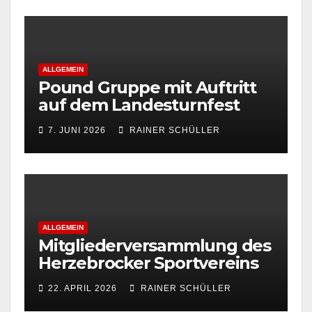
ALLGEMEIN
Pound Gruppe mit Auftritt
auf dem Landesturnfest
7. JUNI 2026
RAINER SCHÜLLER
ALLGEMEIN
Mitgliederversammlung des
Herzebrocker Sportvereins
22. APRIL 2026
RAINER SCHÜLLER