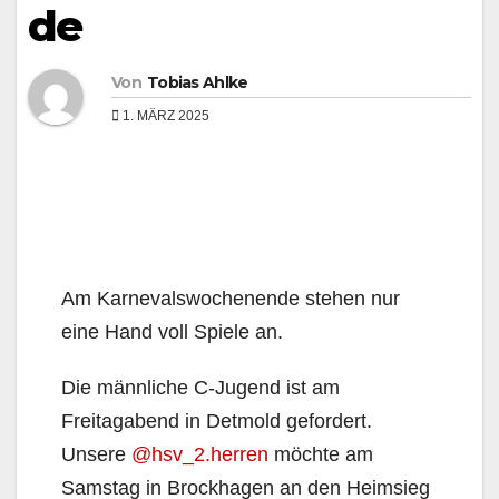
de
Von
Tobias Ahlke
1. MÄRZ 2025
Am Karnevalswochenende stehen nur
eine Hand voll Spiele an.
Die männliche C-Jugend ist am
Freitagabend in Detmold gefordert.
Unsere
@hsv_2.herren
möchte am
Samstag in Brockhagen an den Heimsieg