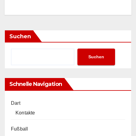
Suchen
Suchen
Schnelle Navigation
Dart
Kontakte
Fußball