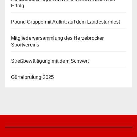
Erfolg
Pound Gruppe mit Auftritt auf dem Landesturnfest
Mitgliederversammlung des Herzebrocker
Sportvereins
Streßbewältigung mit dem Schwert
Gürtelprüfung 2025