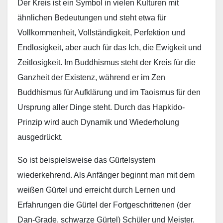
Der Kreis ist ein Symbol in vielen Kulturen mit
ähnlichen Bedeutungen und steht etwa für
Vollkommenheit, Vollständigkeit, Perfektion und
Endlosigkeit, aber auch für das Ich, die Ewigkeit und
Zeitlosigkeit. Im Buddhismus steht der Kreis für die
Ganzheit der Existenz, während er im Zen
Buddhismus für Aufklärung und im Taoismus für den
Ursprung aller Dinge steht. Durch das Hapkido-
Prinzip wird auch Dynamik und Wiederholung
ausgedrückt.
So ist beispielsweise das Gürtelsystem
wiederkehrend. Als Anfänger beginnt man mit dem
weißen Gürtel und erreicht durch Lernen und
Erfahrungen die Gürtel der Fortgeschrittenen (der
Dan-Grade, schwarze Gürtel) Schüler und Meister.