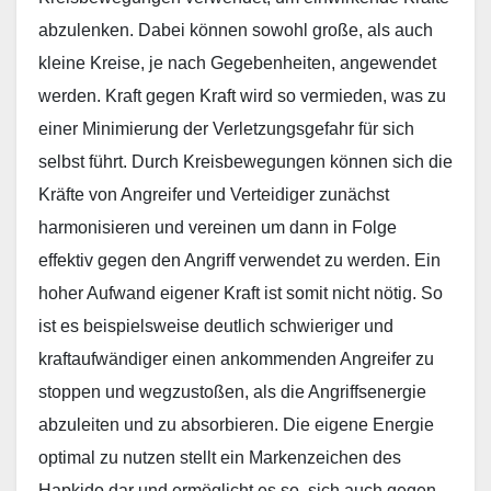
abzulenken. Dabei können sowohl große, als auch
kleine Kreise, je nach Gegebenheiten, angewendet
werden. Kraft gegen Kraft wird so vermieden, was zu
einer Minimierung der Verletzungsgefahr für sich
selbst führt. Durch Kreisbewegungen können sich die
Kräfte von Angreifer und Verteidiger zunächst
harmonisieren und vereinen um dann in Folge
effektiv gegen den Angriff verwendet zu werden. Ein
hoher Aufwand eigener Kraft ist somit nicht nötig. So
ist es beispielsweise deutlich schwieriger und
kraftaufwändiger einen ankommenden Angreifer zu
stoppen und wegzustoßen, als die Angriffsenergie
abzuleiten und zu absorbieren. Die eigene Energie
optimal zu nutzen stellt ein Markenzeichen des
Hapkido dar und ermöglicht es so, sich auch gegen