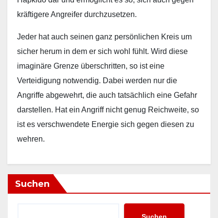
kräftigere Angreifer durchzusetzen.
Jeder hat auch seinen ganz persönlichen Kreis um
sicher herum in dem er sich wohl fühlt. Wird diese
imaginäre Grenze überschritten, so ist eine
Verteidigung notwendig. Dabei werden nur die
Angriffe abgewehrt, die auch tatsächlich eine Gefahr
darstellen. Hat ein Angriff nicht genug Reichweite, so
ist es verschwendete Energie sich gegen diesen zu
wehren.
Suchen
Suchen