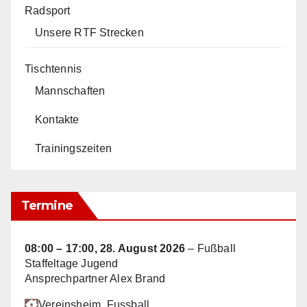
Radsport
Unsere RTF Strecken
Tischtennis
Mannschaften
Kontakte
Trainingszeiten
Termine
08:00
–
17:00
,
28. August 2026
–
Fußball
Staffeltage Jugend
Ansprechpartner Alex Brand
Vereinsheim
, Fussball