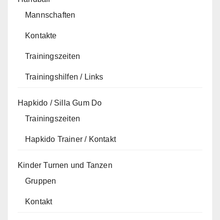
Mannschaften
Kontakte
Trainingszeiten
Trainingshilfen / Links
Hapkido / Silla Gum Do
Trainingszeiten
Hapkido Trainer / Kontakt
Kinder Turnen und Tanzen
Gruppen
Kontakt