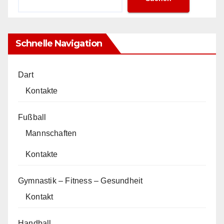
Schnelle Navigation
Dart
Kontakte
Fußball
Mannschaften
Kontakte
Gymnastik – Fitness – Gesundheit
Kontakt
Handball