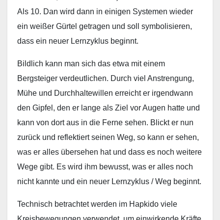
Als 10. Dan wird dann in einigen Systemen wieder
ein weißer Gürtel getragen und soll symbolisieren,
dass ein neuer Lernzyklus beginnt.
Bildlich kann man sich das etwa mit einem
Bergsteiger verdeutlichen. Durch viel Anstrengung,
Mühe und Durchhaltewillen erreicht er irgendwann
den Gipfel, den er lange als Ziel vor Augen hatte und
kann von dort aus in die Ferne sehen. Blickt er nun
zurück und reflektiert seinen Weg, so kann er sehen,
was er alles übersehen hat und dass es noch weitere
Wege gibt. Es wird ihm bewusst, was er alles noch
nicht kannte und ein neuer Lernzyklus / Weg beginnt.
Technisch betrachtet werden im Hapkido viele
Kreisbewegungen verwendet, um einwirkende Kräfte