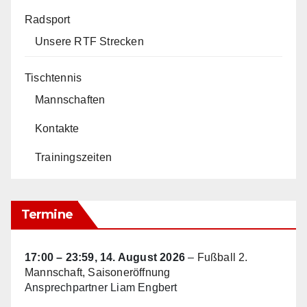
Radsport
Unsere RTF Strecken
Tischtennis
Mannschaften
Kontakte
Trainingszeiten
Termine
17:00
–
23:59
,
14. August 2026
–
Fußball 2.
Mannschaft, Saisoneröffnung
Ansprechpartner Liam Engbert