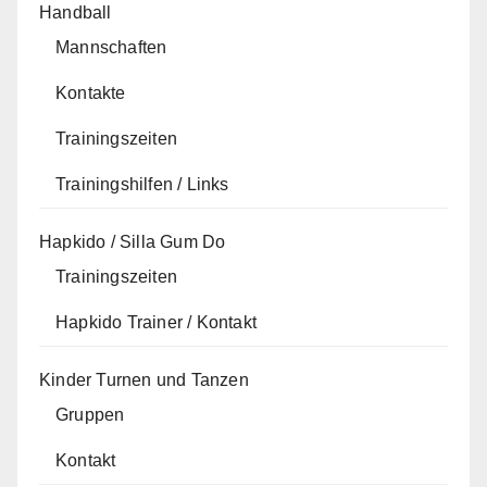
Handball
Mannschaften
Kontakte
Trainingszeiten
Trainingshilfen / Links
Hapkido / Silla Gum Do
Trainingszeiten
Hapkido Trainer / Kontakt
Kinder Turnen und Tanzen
Gruppen
Kontakt