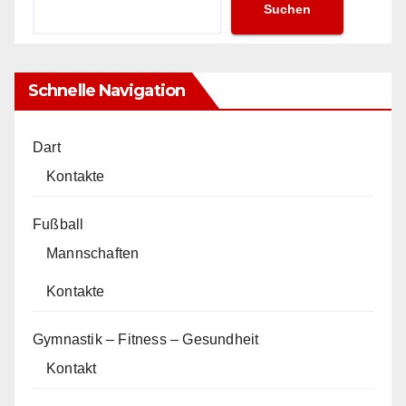
Suchen
Schnelle Navigation
Dart
Kontakte
Fußball
Mannschaften
Kontakte
Gymnastik – Fitness – Gesundheit
Kontakt