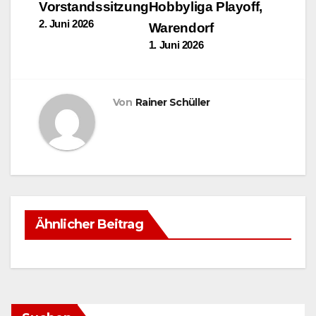
Vorstandssitzung
Hobbyliga Playoff,
2. Juni 2026
Warendorf
1. Juni 2026
Von
Rainer Schüller
Ähnlicher Beitrag