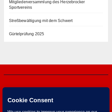
Mitgliederversammlung des Herzebrocker
Sportvereins
Streßbewältigung mit dem Schwert
Gürtelprüfung 2025
Herzebrocker SV