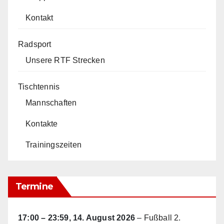
Kontakt
Radsport
Unsere RTF Strecken
Tischtennis
Mannschaften
Kontakte
Trainingszeiten
Termine
17:00
–
23:59
,
14. August 2026
–
Fußball 2.