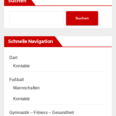
Suchen
Suchen
Schnelle Navigation
Dart
Kontakte
Fußball
Mannschaften
Kontakte
Gymnastik – Fitness – Gesundheit