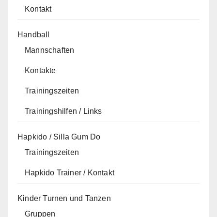
Kontakt
Handball
Mannschaften
Kontakte
Trainingszeiten
Trainingshilfen / Links
Hapkido / Silla Gum Do
Trainingszeiten
Hapkido Trainer / Kontakt
Kinder Turnen und Tanzen
Gruppen