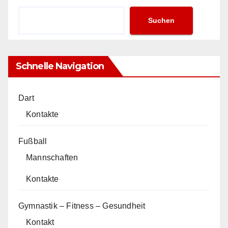
Suchen
Schnelle Navigation
Dart
Kontakte
Fußball
Mannschaften
Kontakte
Gymnastik – Fitness – Gesundheit
Kontakt