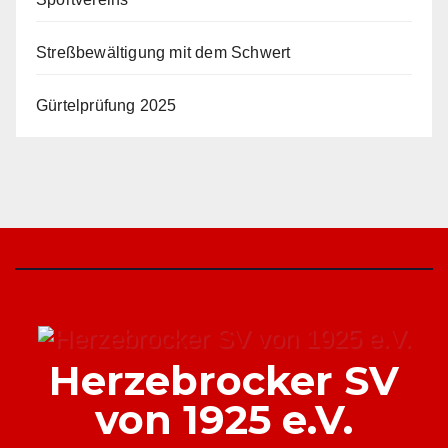
Streßbewältigung mit dem Schwert
Gürtelprüfung 2025
Herzebrocker SV
von 1925 e.V.