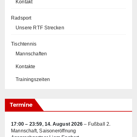
Kontakt
Radsport
Unsere RTF Strecken
Tischtennis
Mannschaften
Kontakte
Trainingszeiten
Termine
17:00
–
23:59
,
14. August 2026
–
Fußball 2.
Mannschaft, Saisoneröffnung