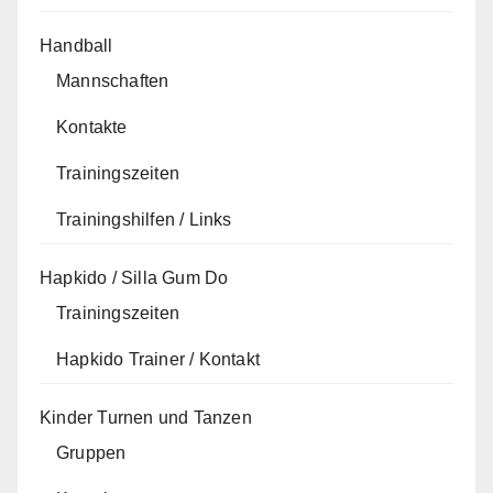
Handball
Mannschaften
Kontakte
Trainingszeiten
Trainingshilfen / Links
Hapkido / Silla Gum Do
Trainingszeiten
Hapkido Trainer / Kontakt
Kinder Turnen und Tanzen
Gruppen