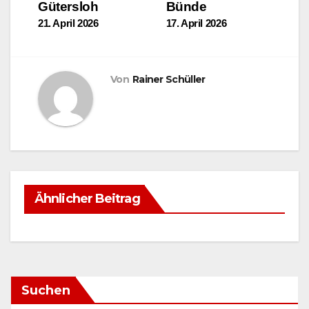
Gütersloh
Bünde
21. April 2026
17. April 2026
Von
Rainer Schüller
Ähnlicher Beitrag
Suchen