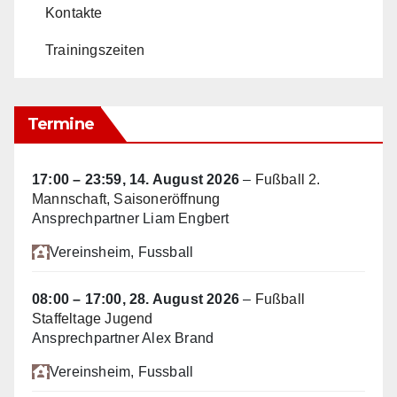
Kontakte
Trainingszeiten
Termine
17:00
–
23:59
,
14. August 2026
–
Fußball 2.
Mannschaft, Saisoneröffnung
Ansprechpartner Liam Engbert
Vereinsheim
, Fussball
08:00
–
17:00
,
28. August 2026
–
Fußball
Staffeltage Jugend
Ansprechpartner Alex Brand
Vereinsheim
, Fussball