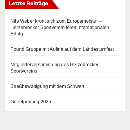
Letzte Beiträge
Nils Weber krönt sich zum Europameister –
Herzebrocker Sportverein feiert internationalen
Erfolg
Pound Gruppe mit Auftritt auf dem Landesturnfest
Mitgliederversammlung des Herzebrocker
Sportvereins
Streßbewältigung mit dem Schwert
Gürtelprüfung 2025