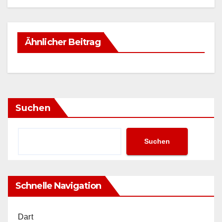
Ähnlicher Beitrag
Suchen
Suchen
Schnelle Navigation
Dart