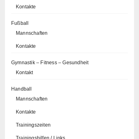
Kontakte
Fußball
Mannschaften
Kontakte
Gymnastik – Fitness – Gesundheit
Kontakt
Handball
Mannschaften
Kontakte
Trainingszeiten
Trainingshilfen / Links