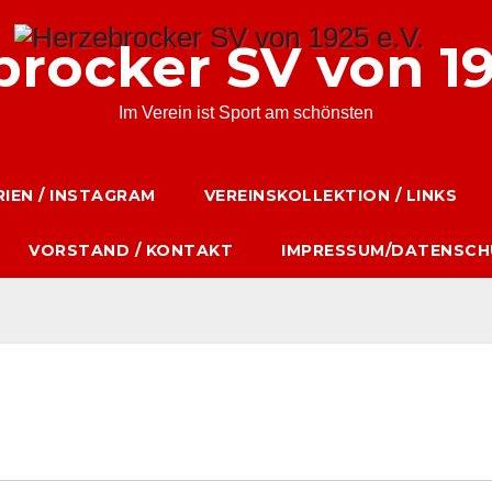
rocker SV von 19
Im Verein ist Sport am schönsten
IEN / INSTAGRAM
VEREINSKOLLEKTION / LINKS
VORSTAND / KONTAKT
IMPRESSUM/DATENSCH