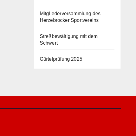
Mitgliederversammlung des
Herzebrocker Sportvereins
Streßbewältigung mit dem
Schwert
Gürtelprüfung 2025