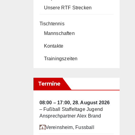
Unsere RTF Strecken
Tischtennis
Mannschaften
Kontakte
Trainingszeiten
Termine
08:00
–
17:00
,
28. August 2026
–
Fußball Staffeltage Jugend
Ansprechpartner Alex Brand
Vereinsheim
, Fussball