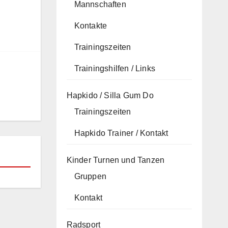
Mannschaften
Kontakte
Trainingszeiten
Trainingshilfen / Links
Hapkido / Silla Gum Do
Trainingszeiten
Hapkido Trainer / Kontakt
Kinder Turnen und Tanzen
Gruppen
Kontakt
Radsport