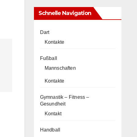
Schnelle Navigation
Dart
Kontakte
Fußball
Mannschaften
Kontakte
Gymnastik – Fitness –
Gesundheit
Kontakt
Handball