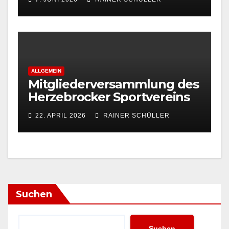
ALLGEMEIN
Mitgliederversammlung des
Herzebrocker Sportvereins
22. APRIL 2026
RAINER SCHÜLLER
Suchen
Suchen