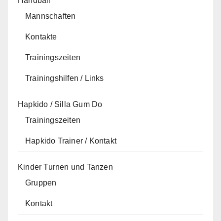
Handball
Mannschaften
Kontakte
Trainingszeiten
Trainingshilfen / Links
Hapkido / Silla Gum Do
Trainingszeiten
Hapkido Trainer / Kontakt
Kinder Turnen und Tanzen
Gruppen
Kontakt