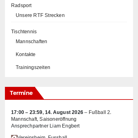
Radsport
Unsere RTF Strecken
Tischtennis
Mannschaften
Kontakte
Trainingszeiten
Termine
17:00
–
23:59
,
14. August 2026
–
Fußball 2.
Mannschaft, Saisoneröffnung
Ansprechpartner Liam Engbert
Vereinsheim
, Fussball