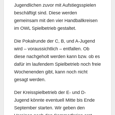
Jugendlichen zuvor mit Aufstiegsspielen
beschäftigt sind. Diese werden
gemeinsam mit den vier Handballkreisen
im OWL Spielbetrieb gestaltet.
Die Pokalrunde der C, B, und A-Jugend
wird – voraussichtlich – entfallen. Ob
diese nachgeholt werden kann bzw. ob es
dafür im laufendem Spielbetrieb noch freie
Wochenenden gibt, kann noch nicht
gesagt werden.
Der Kreisspielbetrieb der E- und D-
Jugend könnte eventuell Mitte bis Ende
September starten. Wir geben den