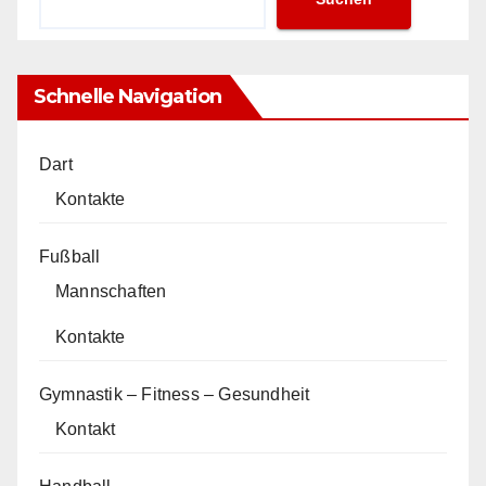
Schnelle Navigation
Dart
Kontakte
Fußball
Mannschaften
Kontakte
Gymnastik – Fitness – Gesundheit
Kontakt