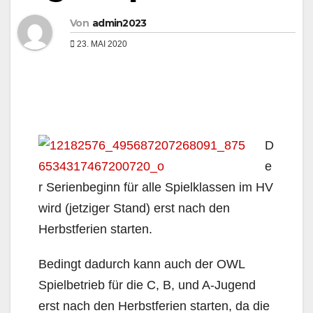
Von
admin2023
23. MAI 2020
D
e
r Serienbeginn für alle Spielklassen im HV
wird (jetziger Stand) erst nach den
Herbstferien starten.
Bedingt dadurch kann auch der OWL
Spielbetrieb für die C, B, und A-Jugend
erst nach den Herbstferien starten, da die