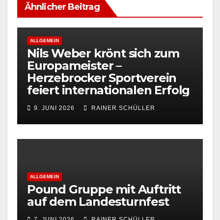
Ähnlicher Beitrag
ALLGEMEIN
Nils Weber krönt sich zum
Europameister –
Herzebrocker Sportverein
feiert internationalen Erfolg
9. JUNI 2026
RAINER SCHÜLLER
ALLGEMEIN
Pound Gruppe mit Auftritt
auf dem Landesturnfest
7. JUNI 2026
RAINER SCHÜLLER