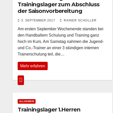
Trainingslager zum Abschluss
der Saisonvorbereitung
3. SEPTEMBER 2017
RAINER SCHÜLLER
Am ersten September Wochenende standen bei
den Handballern Schulung und Training ganz
hoch im Kurs. Am Samstag nahmen die Jugend-
und Co.-Trainer an einer 3 stündigen internen
Trainerschulung teil, die…
Mehr erfahren
ALLGEMEIN
Trainingslager 1.Herren