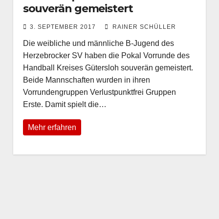
souverän gemeistert
3. SEPTEMBER 2017
RAINER SCHÜLLER
Die weibliche und männliche B-Jugend des
Herzebrocker SV haben die Pokal Vorrunde des
Handball Kreises Gütersloh souverän gemeistert.
Beide Mannschaften wurden in ihren
Vorrundengruppen Verlustpunktfrei Gruppen
Erste. Damit spielt die…
Mehr erfahren