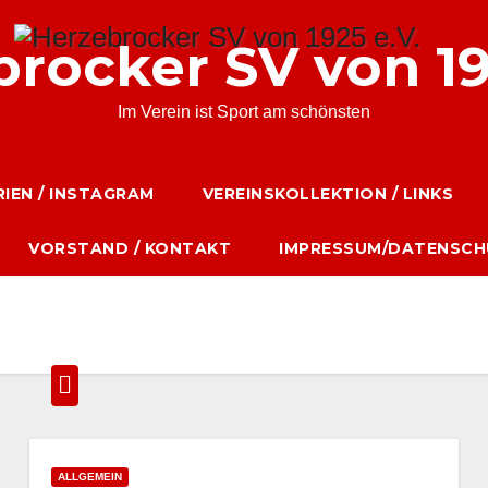
rocker SV von 19
Im Verein ist Sport am schönsten
IEN / INSTAGRAM
VEREINSKOLLEKTION / LINKS
VORSTAND / KONTAKT
IMPRESSUM/DATENSCH
ALLGEMEIN