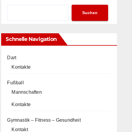
Suchen
Schnelle Navigation
Dart
Kontakte
Fußball
Mannschaften
Kontakte
Gymnastik – Fitness – Gesundheit
Kontakt