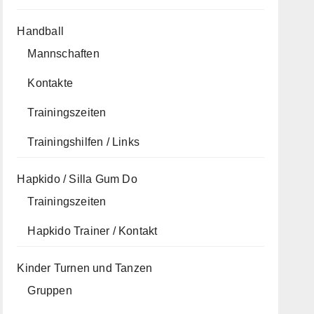
Handball
Mannschaften
Kontakte
Trainingszeiten
Trainingshilfen / Links
Hapkido / Silla Gum Do
Trainingszeiten
Hapkido Trainer / Kontakt
Kinder Turnen und Tanzen
Gruppen