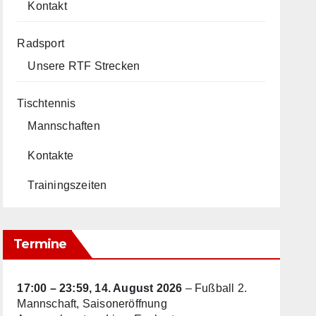
Kontakt
Radsport
Unsere RTF Strecken
Tischtennis
Mannschaften
Kontakte
Trainingszeiten
Termine
17:00
–
23:59
,
14. August 2026
–
Fußball 2.
Mannschaft, Saisoneröffnung