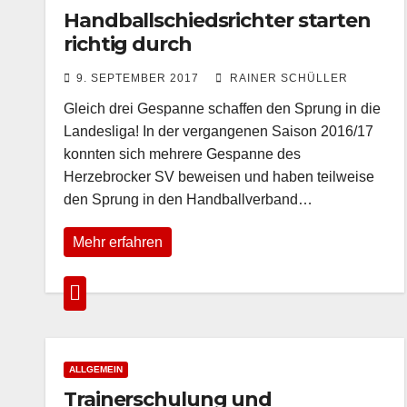
Handballschiedsrichter starten
richtig durch
9. SEPTEMBER 2017
RAINER SCHÜLLER
Gleich drei Gespanne schaffen den Sprung in die
Landesliga! In der vergangenen Saison 2016/17
konnten sich mehrere Gespanne des
Herzebrocker SV beweisen und haben teilweise
den Sprung in den Handballverband…
Mehr erfahren
ALLGEMEIN
Trainerschulung und