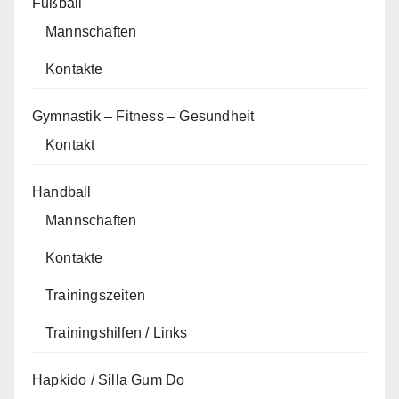
Fußball
Mannschaften
Kontakte
Gymnastik – Fitness – Gesundheit
Kontakt
Handball
Mannschaften
Kontakte
Trainingszeiten
Trainingshilfen / Links
Hapkido / Silla Gum Do