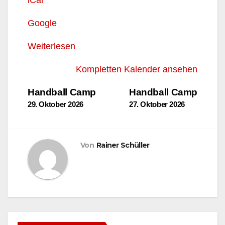
Google
Weiterlesen
Kompletten Kalender ansehen
Beitragsnavigation
Handball Camp
Handball Camp
29. Oktober 2026
27. Oktober 2026
Von
Rainer Schüller