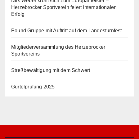
Nils Weber krönt sich zum Europameister –
Herzebrocker Sportverein feiert internationalen
Erfolg
Pound Gruppe mit Auftritt auf dem Landesturnfest
Mitgliederversammlung des Herzebrocker
Sportvereins
Streßbewältigung mit dem Schwert
Gürtelprüfung 2025