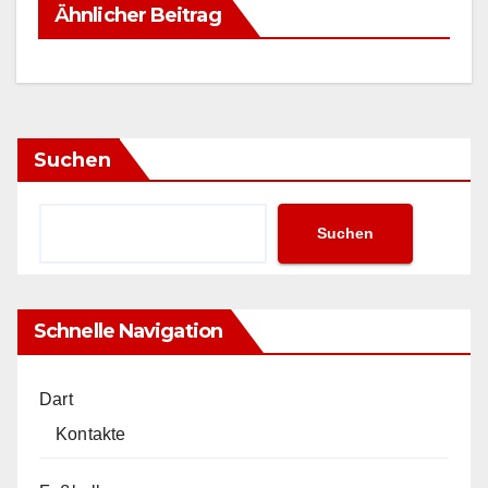
Ähnlicher Beitrag
Suchen
Suchen
Schnelle Navigation
Dart
Kontakte