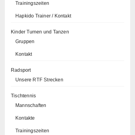
Trainingszeiten
Hapkido Trainer / Kontakt
Kinder Turnen und Tanzen
Gruppen
Kontakt
Radsport
Unsere RTF Strecken
Tischtennis
Mannschaften
Kontakte
Trainingszeiten