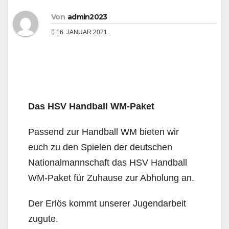
Von
admin2023
16. JANUAR 2021
Das HSV Handball WM-Paket
Passend zur Handball WM bieten wir
euch zu den Spielen der deutschen
Nationalmannschaft das HSV Handball
WM-Paket für Zuhause zur Abholung an.
Der Erlös kommt unserer Jugendarbeit
zugute.