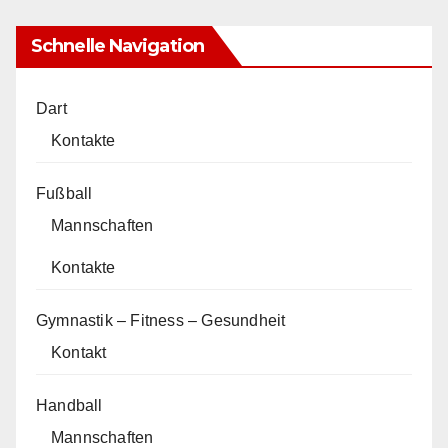
Schnelle Navigation
Dart
Kontakte
Fußball
Mannschaften
Kontakte
Gymnastik – Fitness – Gesundheit
Kontakt
Handball
Mannschaften