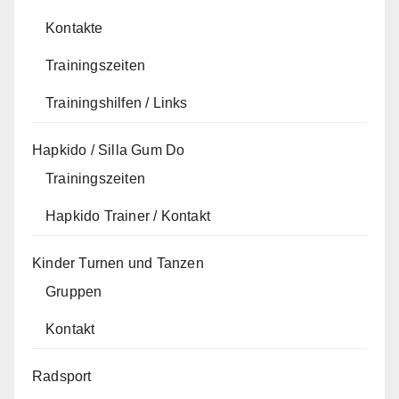
Kontakte
Trainingszeiten
Trainingshilfen / Links
Hapkido / Silla Gum Do
Trainingszeiten
Hapkido Trainer / Kontakt
Kinder Turnen und Tanzen
Gruppen
Kontakt
Radsport