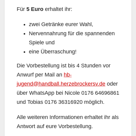
Für
5 Euro
erhaltet ihr:
zwei Getränke eurer Wahl,
Nervennahrung für die spannenden
Spiele und
eine Überraschung!
Die Vorbestellung ist bis 4 Stunden vor
Anwurf per Mail an
hb-
jugend@handball.herzebrockersv.de
oder
über WhatsApp bei Nicole 0176 64696861
und Tobias 0176 36316920 möglich.
Alle weiteren Informationen erhaltet ihr als
Antwort auf eure Vorbestellung.