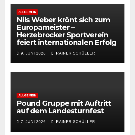
ALLGEMEIN
Nils Weber krönt sich zum
Europameister –
Herzebrocker Sportverein
feiert internationalen Erfolg
9. JUNI 2026
RAINER SCHÜLLER
ALLGEMEIN
Pound Gruppe mit Auftritt
auf dem Landesturnfest
7. JUNI 2026
RAINER SCHÜLLER