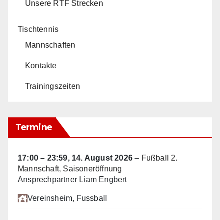
Unsere RTF Strecken
Tischtennis
Mannschaften
Kontakte
Trainingszeiten
Termine
17:00
–
23:59
,
14. August 2026
–
Fußball 2.
Mannschaft, Saisoneröffnung
Ansprechpartner Liam Engbert
Vereinsheim
, Fussball