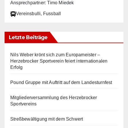
Ansprechpartner: Timo Miedek
Vereinsbulli
, Fussball
Letzte Beiträge
Nils Weber krönt sich zum Europameister –
Herzebrocker Sportverein feiert internationalen
Erfolg
Pound Gruppe mit Auftritt auf dem Landesturnfest
Mitgliederversammlung des Herzebrocker
Sportvereins
Streßbewältigung mit dem Schwert