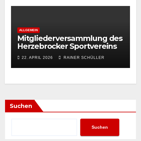
ALLGEMEIN
Mitgliederversammlung des
Herzebrocker Sportvereins
22. APRIL 2026
RAINER SCHÜLLER
Suchen
Suchen