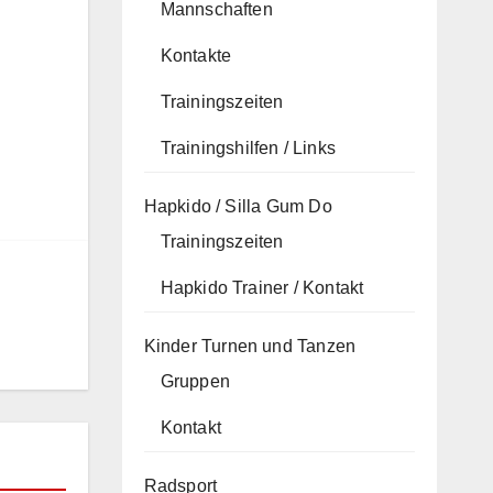
Mannschaften
Kontakte
Trainingszeiten
Trainingshilfen / Links
Hapkido / Silla Gum Do
Trainingszeiten
Hapkido Trainer / Kontakt
Kinder Turnen und Tanzen
Gruppen
Kontakt
Radsport