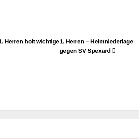
 Herren holt wichtige
1. Herren – Heimniederlage
gegen SV Spexard