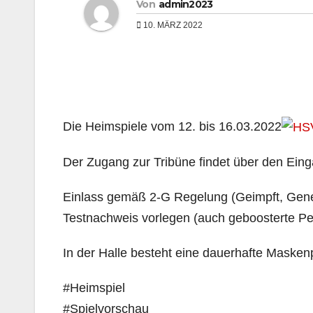
Von
admin2023
10. MÄRZ 2022
Die Heimspiele vom 12. bis 16.03.2022
Der Zugang zur Tribüne findet über den Eing
Einlass gemäß 2-G Regelung (Geimpft, Gene
Testnachweis vorlegen (auch geboosterte Pe
In der Halle besteht eine dauerhafte Maskenp
#Heimspiel
#Spielvorschau