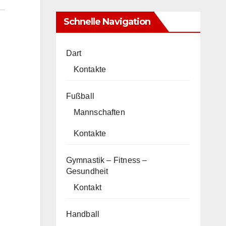
Schnelle Navigation
Dart
Kontakte
Fußball
Mannschaften
Kontakte
Gymnastik – Fitness –
Gesundheit
Kontakt
Handball