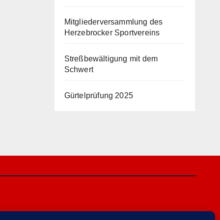
Mitgliederversammlung des
Herzebrocker Sportvereins
Streßbewältigung mit dem
Schwert
Gürtelprüfung 2025