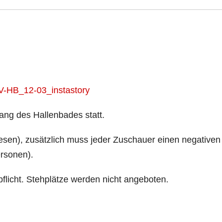
ang des Hallenbades statt.
sen), zusätzlich muss jeder Zuschauer einen negativen
rsonen).
flicht. Stehplätze werden nicht angeboten.