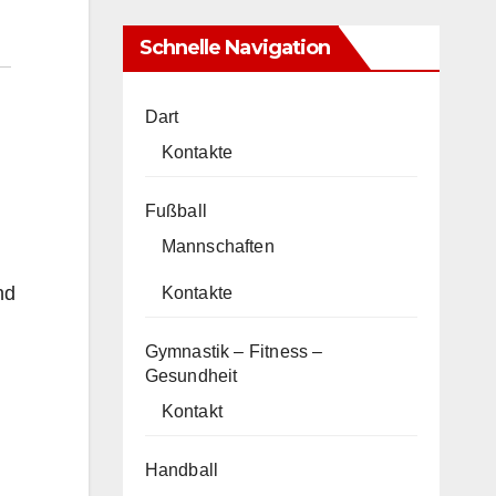
Schnelle Navigation
Dart
Kontakte
Fußball
Mannschaften
nd
Kontakte
Gymnastik – Fitness –
Gesundheit
Kontakt
Handball