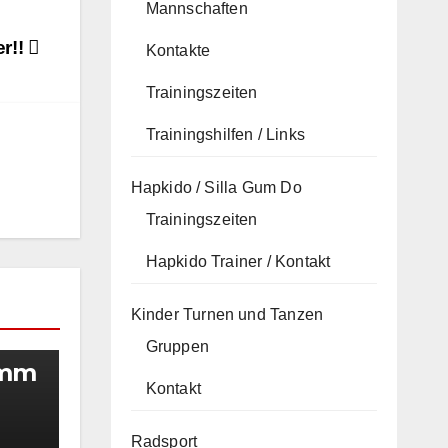
Mannschaften
er!!
Kontakte
Trainingszeiten
Trainingshilfen / Links
Hapkido / Silla Gum Do
Trainingszeiten
Hapkido Trainer / Kontakt
Kinder Turnen und Tanzen
Gruppen
amm
Kontakt
Radsport