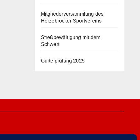
Mitgliederversammlung des
Herzebrocker Sportvereins
Streßbewältigung mit dem
Schwert
Gürtelprüfung 2025