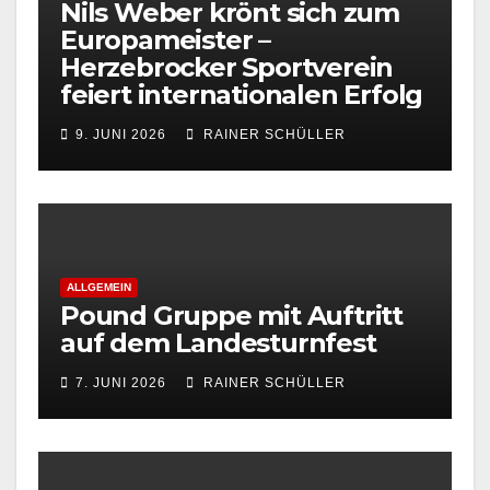
Nils Weber krönt sich zum
Europameister –
Herzebrocker Sportverein
feiert internationalen Erfolg
9. JUNI 2026
RAINER SCHÜLLER
ALLGEMEIN
Pound Gruppe mit Auftritt
auf dem Landesturnfest
7. JUNI 2026
RAINER SCHÜLLER