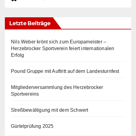
Letzte Beiträge
Nils Weber krönt sich zum Europameister –
Herzebrocker Sportverein feiert internationalen
Erfolg
Pound Gruppe mit Auftritt auf dem Landesturnfest
Mitgliederversammlung des Herzebrocker
Sportvereins
Streßbewältigung mit dem Schwert
Gürtelprüfung 2025