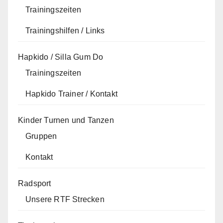
Trainingszeiten
Trainingshilfen / Links
Hapkido / Silla Gum Do
Trainingszeiten
Hapkido Trainer / Kontakt
Kinder Turnen und Tanzen
Gruppen
Kontakt
Radsport
Unsere RTF Strecken