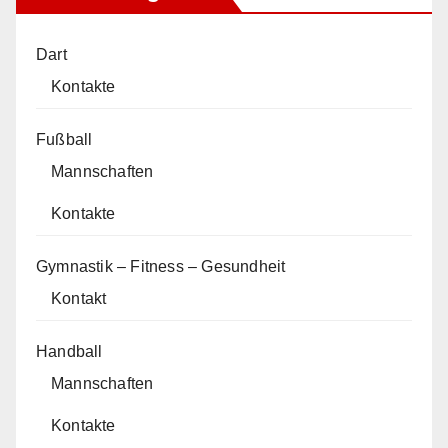
Dart
Kontakte
Fußball
Mannschaften
Kontakte
Gymnastik – Fitness – Gesundheit
Kontakt
Handball
Mannschaften
Kontakte