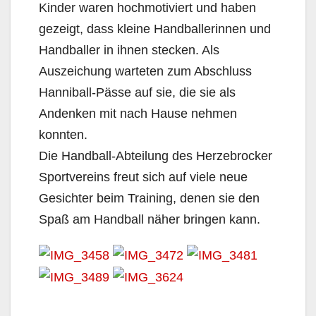
Kinder waren hochmotiviert und haben
gezeigt, dass kleine Handballerinnen und
Handballer in ihnen stecken. Als
Auszeichung warteten zum Abschluss
Hanniball-Pässe auf sie, die sie als
Andenken mit nach Hause nehmen
konnten.
Die Handball-Abteilung des Herzebrocker
Sportvereins freut sich auf viele neue
Gesichter beim Training, denen sie den
Spaß am Handball näher bringen kann.