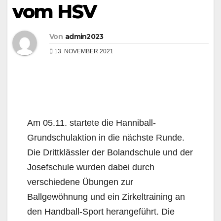
vom HSV
Von
admin2023
13. NOVEMBER 2021
Am 05.11. startete die Hanniball-
Grundschulaktion in die nächste Runde.
Die Drittklässler der Bolandschule und der
Josefschule wurden dabei durch
verschiedene Übungen zur
Ballgewöhnung und ein Zirkeltraining an
den Handball-Sport herangeführt. Die