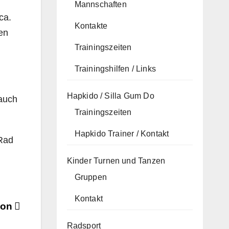
Mannschaften
ca.
Kontakte
en
Trainingszeiten
Trainingshilfen / Links
Hapkido / Silla Gum Do
auch
Trainingszeiten
Hapkido Trainer / Kontakt
 Rad
Kinder Turnen und Tanzen
Gruppen
Kontakt
ion
Radsport