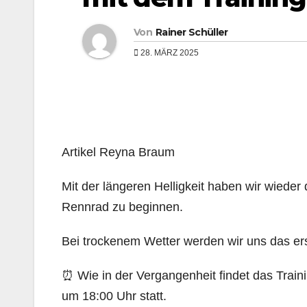
Von
Rainer Schüller
28. MÄRZ 2025
Artikel Reyna Braum
Mit der längeren Helligkeit haben wir wieder
Rennrad zu beginnen.
Bei trockenem Wetter werden wir uns das er
⏰ Wie in der Vergangenheit findet das Train
um 18:00 Uhr statt.