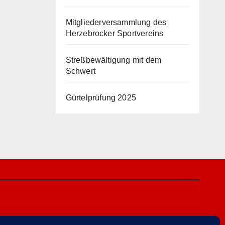
Mitgliederversammlung des
Herzebrocker Sportvereins
Streßbewältigung mit dem
Schwert
Gürtelprüfung 2025