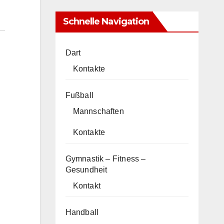
Schnelle Navigation
Dart
Kontakte
Fußball
Mannschaften
Kontakte
Gymnastik – Fitness –
Gesundheit
Kontakt
Handball