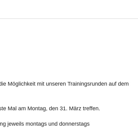
 die Möglichkeit mit unseren Trainingsrunden auf dem
ste Mal am Montag, den 31. März treffen.
ing jeweils montags und donnerstags