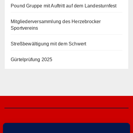
Pound Gruppe mit Auftritt auf dem Landesturnfest
Mitgliederversammlung des Herzebrocker
Sportvereins
Streßbewältigung mit dem Schwert
Gürtelprüfung 2025