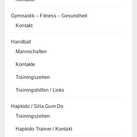
Gymnastik – Fitness – Gesundheit
Kontakt
Handball
Mannschaften
Kontakte
Trainingszeiten
Trainingshilfen / Links
Hapkido / Silla Gum Do
Trainingszeiten
Hapkido Trainer / Kontakt