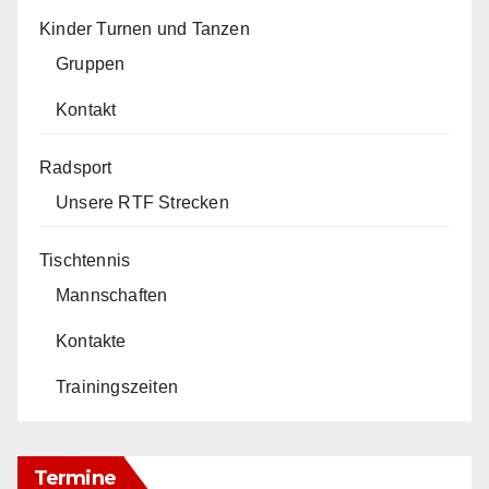
Kinder Turnen und Tanzen
Gruppen
Kontakt
Radsport
Unsere RTF Strecken
Tischtennis
Mannschaften
Kontakte
Trainingszeiten
Termine