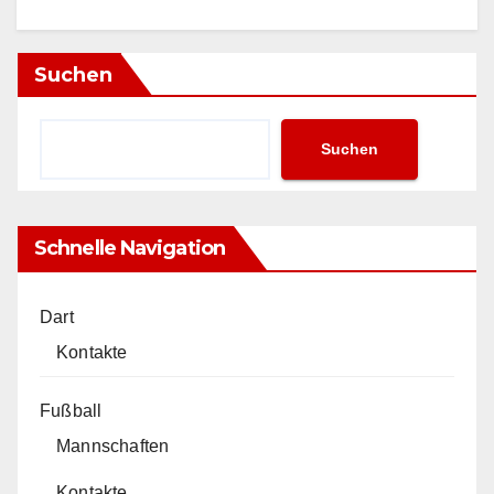
Suchen
Suchen
Schnelle Navigation
Dart
Kontakte
Fußball
Mannschaften
Kontakte