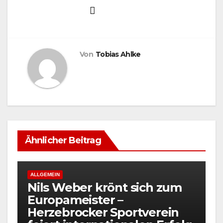
Von
Tobias Ahlke
Ähnlicher Beitrag
ALLGEMEIN
Nils Weber krönt sich zum
Europameister –
Herzebrocker Sportverein