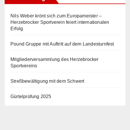
Nils Weber krönt sich zum Europameister –
Herzebrocker Sportverein feiert internationalen
Erfolg
Pound Gruppe mit Auftritt auf dem Landesturnfest
Mitgliederversammlung des Herzebrocker
Sportvereins
Streßbewältigung mit dem Schwert
Gürtelprüfung 2025