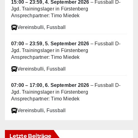
15:00
–
23:59
,
4. September 2026
–
Fussball D-
Jgd. Trainingslager in Fürstenberg
Ansprechpartner: Timo Miedek
Vereinsbulli
, Fussball
07:00
–
23:59
,
5. September 2026
–
Fussball D-
Jgd. Trainingslager in Fürstenberg
Ansprechpartner: Timo Miedek
Vereinsbulli
, Fussball
07:00
–
17:00
,
6. September 2026
–
Fussball D-
Jgd. Trainingslager in Fürstenberg
Ansprechpartner: Timo Miedek
Vereinsbulli
, Fussball
Letzte Beiträge