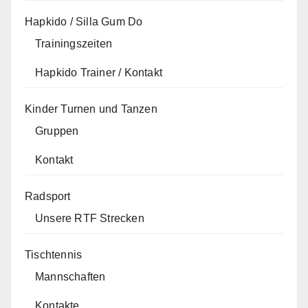
Hapkido / Silla Gum Do
Trainingszeiten
Hapkido Trainer / Kontakt
Kinder Turnen und Tanzen
Gruppen
Kontakt
Radsport
Unsere RTF Strecken
Tischtennis
Mannschaften
Kontakte