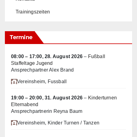
Trainingszeiten
Termine
08:00
–
17:00
,
28. August 2026
–
Fußball
Staffeltage Jugend
Ansprechpartner Alex Brand
Vereinsheim
, Fussball
19:00
–
20:00
,
31. August 2026
–
Kinderturnen
Elternabend
Ansprechpartnerin Reyna Baum
Vereinsheim
, Kinder Turnen / Tanzen