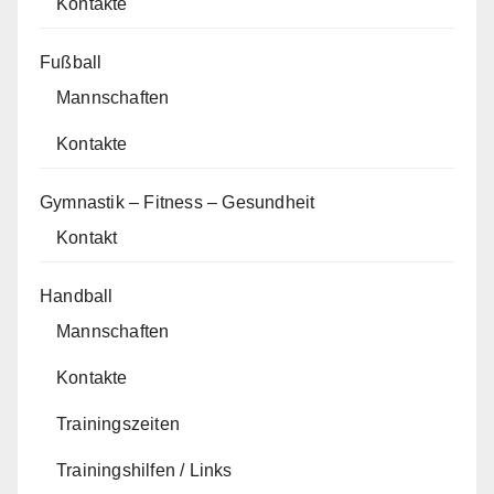
Kontakte
Fußball
Mannschaften
Kontakte
Gymnastik – Fitness – Gesundheit
Kontakt
Handball
Mannschaften
Kontakte
Trainingszeiten
Trainingshilfen / Links