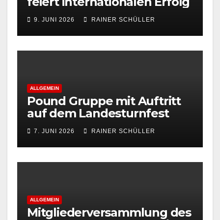
feiert internationalen Erfolg
9. JUNI 2026
RAINER SCHÜLLER
ALLGEMEIN
Pound Gruppe mit Auftritt
auf dem Landesturnfest
7. JUNI 2026
RAINER SCHÜLLER
ALLGEMEIN
Mitgliederversammlung des