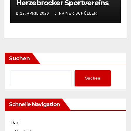
Herzebrocker Sportvereins
22. APRIL 2026
RAINER SCHÜLLER
Suchen
Suchen
Schnelle Navigation
Dart