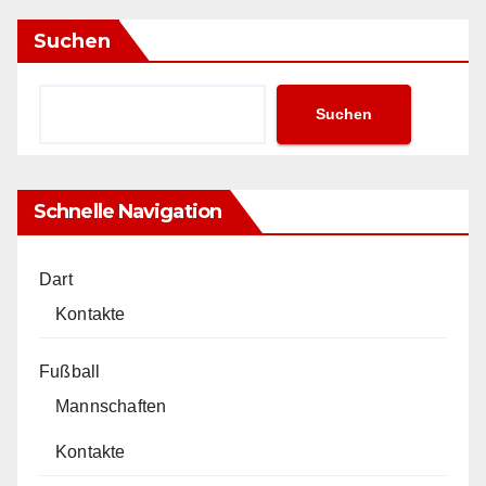
Suchen
Suchen
Schnelle Navigation
Dart
Kontakte
Fußball
Mannschaften
Kontakte