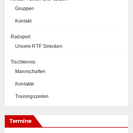
Gruppen
Kontakt
Radsport
Unsere RTF Strecken
Tischtennis
Mannschaften
Kontakte
Trainingszeiten
Termine