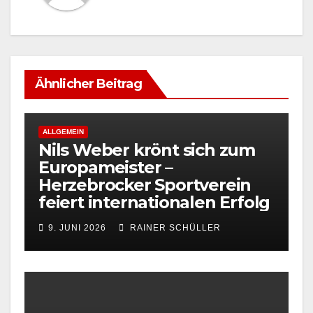
Ähnlicher Beitrag
ALLGEMEIN
Nils Weber krönt sich zum
Europameister –
Herzebrocker Sportverein
feiert internationalen Erfolg
9. JUNI 2026
RAINER SCHÜLLER