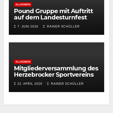
ALLGEMEIN
Pound Gruppe mit Auftritt
auf dem Landesturnfest
7. JUNI 2026
RAINER SCHÜLLER
ALLGEMEIN
Mitgliederversammlung des
Herzebrocker Sportvereins
22. APRIL 2026
RAINER SCHÜLLER