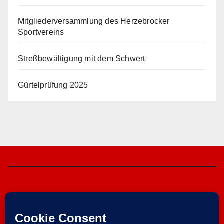
Mitgliederversammlung des Herzebrocker
Sportvereins
Streßbewältigung mit dem Schwert
Gürtelprüfung 2025
Herzebrocker SV