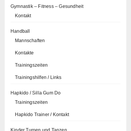
Gymnastik – Fitness – Gesundheit
Kontakt
Handball
Mannschaften
Kontakte
Trainingszeiten
Trainingshilfen / Links
Hapkido / Silla Gum Do
Trainingszeiten
Hapkido Trainer / Kontakt
Kinder Turnen und Tanzen