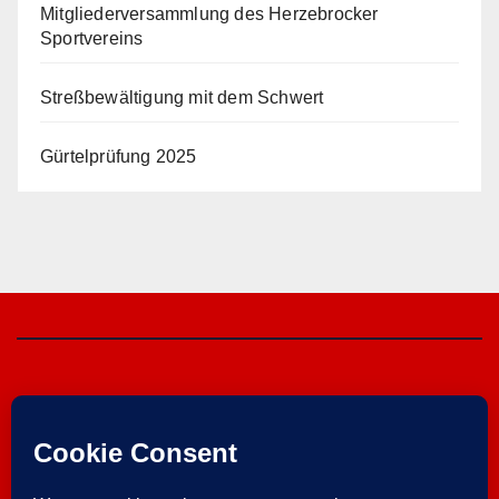
Mitgliederversammlung des Herzebrocker
Sportvereins
Streßbewältigung mit dem Schwert
Gürtelprüfung 2025
Herzebrocker SV