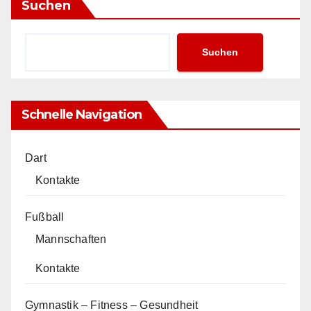
Suchen
Suchen
Schnelle Navigation
Dart
Kontakte
Fußball
Mannschaften
Kontakte
Gymnastik – Fitness – Gesundheit