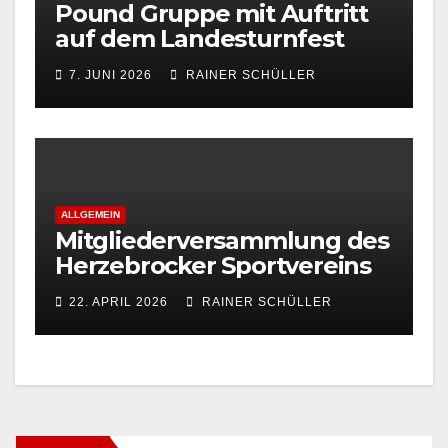
Pound Gruppe mit Auftritt
auf dem Landesturnfest
7. JUNI 2026
RAINER SCHÜLLER
ALLGEMEIN
Mitgliederversammlung des
Herzebrocker Sportvereins
22. APRIL 2026
RAINER SCHÜLLER