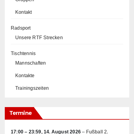
Kontakt
Radsport
Unsere RTF Strecken
Tischtennis
Mannschaften
Kontakte
Trainingszeiten
Termine
17:00
–
23:59
,
14. August 2026
–
Fußball 2.