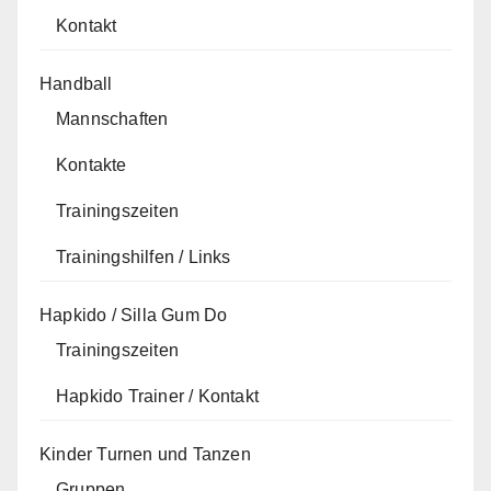
Kontakt
Handball
Mannschaften
Kontakte
Trainingszeiten
Trainingshilfen / Links
Hapkido / Silla Gum Do
Trainingszeiten
Hapkido Trainer / Kontakt
Kinder Turnen und Tanzen
Gruppen