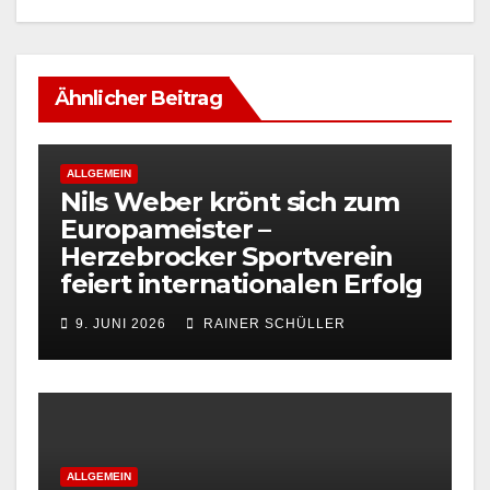
Ähnlicher Beitrag
ALLGEMEIN
Nils Weber krönt sich zum
Europameister –
Herzebrocker Sportverein
feiert internationalen Erfolg
9. JUNI 2026
RAINER SCHÜLLER
ALLGEMEIN