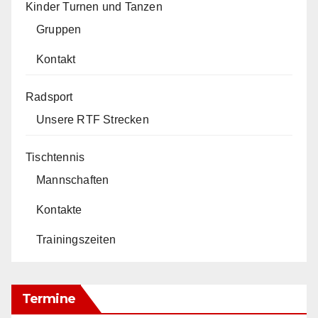
Kinder Turnen und Tanzen
Gruppen
Kontakt
Radsport
Unsere RTF Strecken
Tischtennis
Mannschaften
Kontakte
Trainingszeiten
Termine