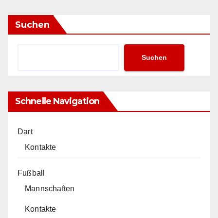
Suchen
Suchen
Schnelle Navigation
Dart
Kontakte
Fußball
Mannschaften
Kontakte