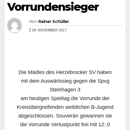
Vorrundensieger
Von
Rainer Schüller
18. NOVEMBER 2017
Die Mädles des Herzebrocker SV haben
mit dem Auswärtssieg gegen die Spvg
Steinhagen 3
am heutigen Spieltag die Vorrunde der
Kreisübergreifenden weiblichen B-Jugend
abgeschlossen. Souverän gewannen sie
die Vorrunde Verlustpunkt frei mit 12:.0