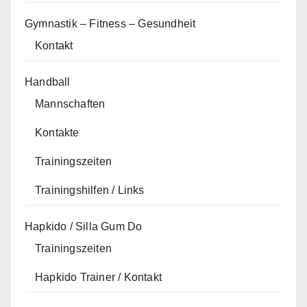
Gymnastik – Fitness – Gesundheit
Kontakt
Handball
Mannschaften
Kontakte
Trainingszeiten
Trainingshilfen / Links
Hapkido / Silla Gum Do
Trainingszeiten
Hapkido Trainer / Kontakt