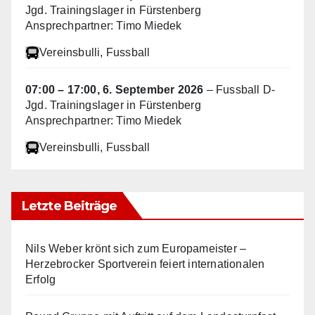
Jgd. Trainingslager in Fürstenberg
Ansprechpartner: Timo Miedek
Vereinsbulli
, Fussball
07:00
–
17:00
,
6. September 2026
–
Fussball D-
Jgd. Trainingslager in Fürstenberg
Ansprechpartner: Timo Miedek
Vereinsbulli
, Fussball
Letzte Beiträge
Nils Weber krönt sich zum Europameister –
Herzebrocker Sportverein feiert internationalen
Erfolg