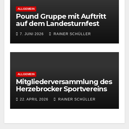
ALLGEMEIN
Pound Gruppe mit Auftritt
auf dem Landesturnfest
7. JUNI 2026
RAINER SCHÜLLER
ALLGEMEIN
Mitgliederversammlung des
Herzebrocker Sportvereins
22. APRIL 2026
RAINER SCHÜLLER