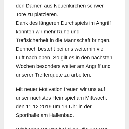
den Damen aus Neuenkirchen schwer
Tore zu platzieren.
Dank des längeren Durchspiels im Angriff
konnten wir mehr Ruhe und
Treffsicherheit in die Mannschaft bringen.
Dennoch besteht bei uns weiterhin viel
Luft nach oben. So gilt es in den nächsten
Wochen besonders weiter am Angriff und
unserer Trefferquote zu arbeiten.
Mit neuer Motivation freuen wir uns auf
unser nächstes Heimspiel am Mittwoch,
den 11.12.2019 um 19 Uhr in der
Sporthalle am Hallenbad.