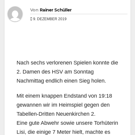
Von
Rainer Schüller
9. DEZEMBER 2019
Nach sechs verlorenen Spielen konnte die
2. Damen des HSV am Sonntag
Nachmittag endlich einen Sieg holen.
Mit einem knappen Endstand von 19:18
gewannen wir im Heimspiel gegen den
Tabellen-Dritten Neuenkirchen 2.
Eine gute Abwehr sowie unsere Torhüterin
Lisi, die einige 7 Meter hielt, machte es