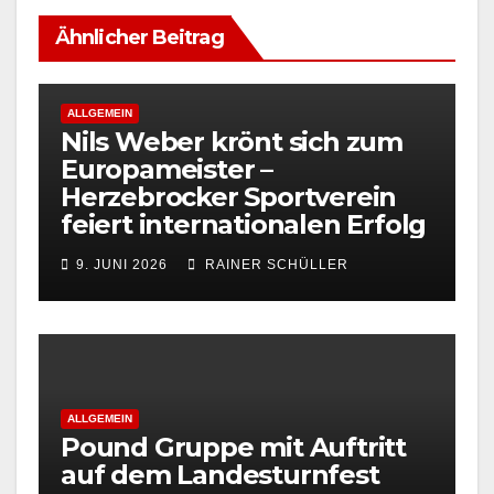
Ähnlicher Beitrag
ALLGEMEIN
Nils Weber krönt sich zum
Europameister –
Herzebrocker Sportverein
feiert internationalen Erfolg
9. JUNI 2026
RAINER SCHÜLLER
ALLGEMEIN
Pound Gruppe mit Auftritt
auf dem Landesturnfest