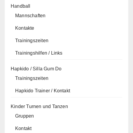
Handball
Mannschaften
Kontakte
Trainingszeiten
Trainingshilfen / Links
Hapkido / Silla Gum Do
Trainingszeiten
Hapkido Trainer / Kontakt
Kinder Turnen und Tanzen
Gruppen
Kontakt