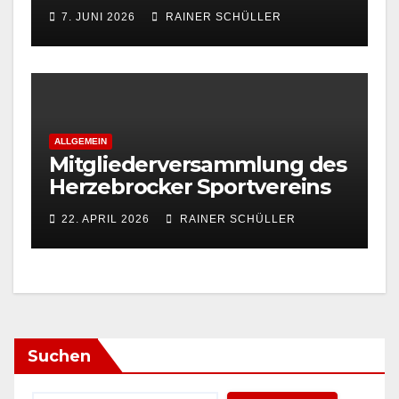
7. JUNI 2026
RAINER SCHÜLLER
ALLGEMEIN
Mitgliederversammlung des
Herzebrocker Sportvereins
22. APRIL 2026
RAINER SCHÜLLER
Suchen