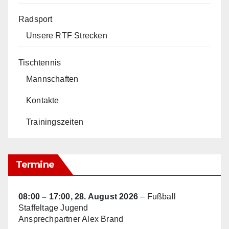
Radsport
Unsere RTF Strecken
Tischtennis
Mannschaften
Kontakte
Trainingszeiten
Termine
08:00
–
17:00
,
28. August 2026
–
Fußball
Staffeltage Jugend
Ansprechpartner Alex Brand