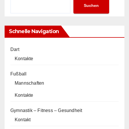
Suchen
Schnelle Navigation
Dart
Kontakte
Fußball
Mannschaften
Kontakte
Gymnastik – Fitness – Gesundheit
Kontakt