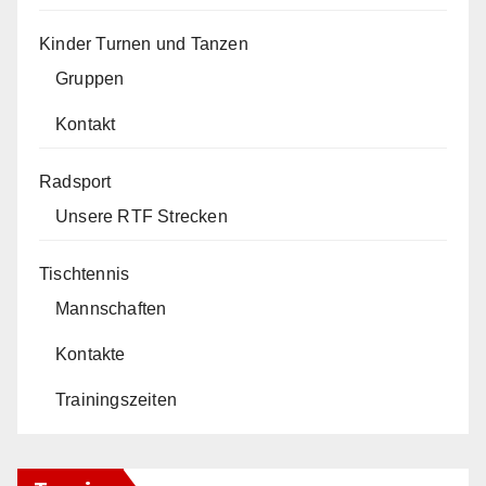
Kinder Turnen und Tanzen
Gruppen
Kontakt
Radsport
Unsere RTF Strecken
Tischtennis
Mannschaften
Kontakte
Trainingszeiten