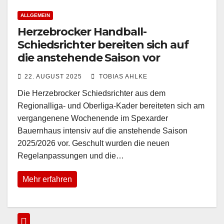
ALLGEMEIN
Herzebrocker Handball-
Schiedsrichter bereiten sich auf
die anstehende Saison vor
22. AUGUST 2025
TOBIAS AHLKE
Die Herzebrocker Schiedsrichter aus dem
Regionalliga- und Oberliga-Kader bereiteten sich am
vergangenene Wochenende im Spexarder
Bauernhaus intensiv auf die anstehende Saison
2025/2026 vor. Geschult wurden die neuen
Regelanpassungen und die…
Mehr erfahren