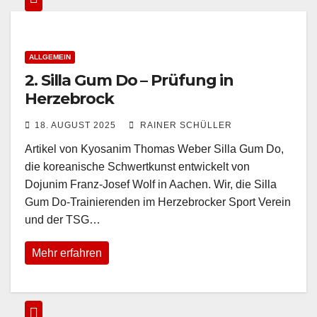
ALLGEMEIN
2. Silla Gum Do – Prüfung in
Herzebrock
18. AUGUST 2025
RAINER SCHÜLLER
Artikel von Kyosanim Thomas Weber Silla Gum Do,
die koreanische Schwertkunst entwickelt von
Dojunim Franz-Josef Wolf in Aachen. Wir, die Silla
Gum Do-Trainierenden im Herzebrocker Sport Verein
und der TSG…
Mehr erfahren