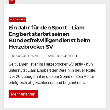
ALLGEMEIN
Ein Jahr für den Sport – Liam
Engbert startet seinen
Bundesfreiwilligendienst beim
Herzebrocker SV
8. AUGUST 2025
RAINER SCHÜLLER
Seit Jahren ist er im Herzebrocker SV aktiv - nun
unterstützt Liam Engbert denVerein in neuer Rolle:
Der 20-Jährige hat in diesem Sommer sein Abitur
erfolgreich abgeschlossen und beginnt nun…
Mehr erfahren