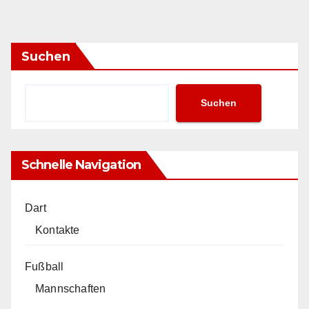
Suchen
Suchen
Schnelle Navigation
Dart
Kontakte
Fußball
Mannschaften