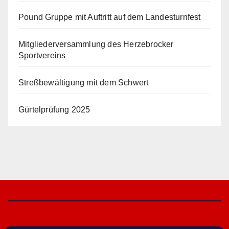
Pound Gruppe mit Auftritt auf dem Landesturnfest
Mitgliederversammlung des Herzebrocker
Sportvereins
Streßbewältigung mit dem Schwert
Gürtelprüfung 2025