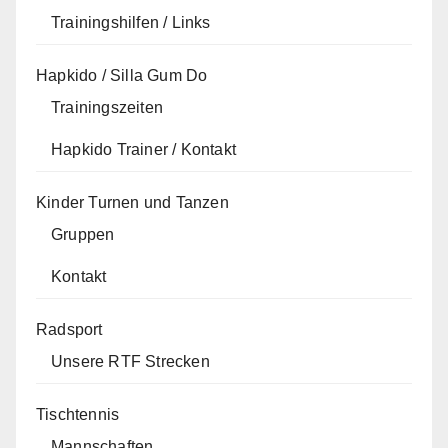
Trainingshilfen / Links
Hapkido / Silla Gum Do
Trainingszeiten
Hapkido Trainer / Kontakt
Kinder Turnen und Tanzen
Gruppen
Kontakt
Radsport
Unsere RTF Strecken
Tischtennis
Mannschaften