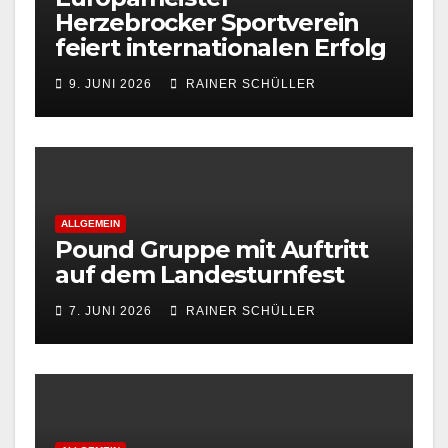
Herzebrocker Sportverein
feiert internationalen Erfolg
9. JUNI 2026
RAINER SCHÜLLER
ALLGEMEIN
Pound Gruppe mit Auftritt
auf dem Landesturnfest
7. JUNI 2026
RAINER SCHÜLLER