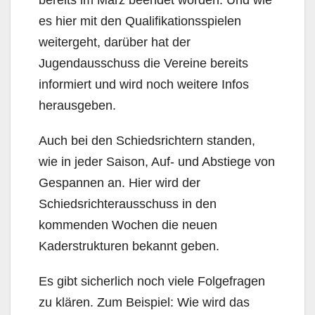
es hier mit den Qualifikationsspielen
weitergeht, darüber hat der
Jugendausschuss die Vereine bereits
informiert und wird noch weitere Infos
herausgeben.
Auch bei den Schiedsrichtern standen,
wie in jeder Saison, Auf- und Abstiege von
Gespannen an. Hier wird der
Schiedsrichterausschuss in den
kommenden Wochen die neuen
Kaderstrukturen bekannt geben.
Es gibt sicherlich noch viele Folgefragen
zu klären. Zum Beispiel: Wie wird das