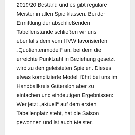
2019/20 Bestand und es gibt reguläre
Meister in allen Spielklassen. Bei der
Ermittlung der abschließenden
Tabellenstände schließen wir uns
ebenfalls dem vom HVW favorisierten
„Quotientenmodell“ an, bei dem die
erreichte Punktzahl in Beziehung gesetzt
wird zu den geleisteten Spielen. Dieses
etwas komplizierte Modell führt bei uns im
Handballkreis Gütersloh aber zu
einfachen und eindeutigen Ergebnissen:
Wer jetzt „aktuell“ auf dem ersten
Tabellenplatz steht, hat die Saison
gewonnen und ist auch Meister.