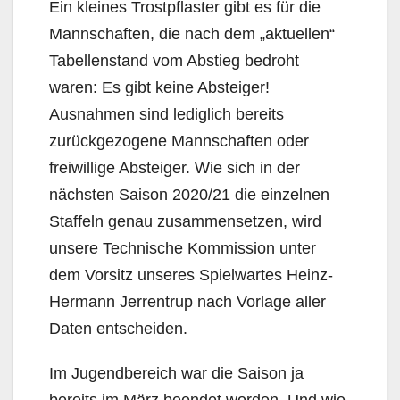
Ein kleines Trostpflaster gibt es für die
Mannschaften, die nach dem „aktuellen“
Tabellenstand vom Abstieg bedroht
waren: Es gibt keine Absteiger!
Ausnahmen sind lediglich bereits
zurückgezogene Mannschaften oder
freiwillige Absteiger. Wie sich in der
nächsten Saison 2020/21 die einzelnen
Staffeln genau zusammensetzen, wird
unsere Technische Kommission unter
dem Vorsitz unseres Spielwartes Heinz-
Hermann Jerrentrup nach Vorlage aller
Daten entscheiden.
Im Jugendbereich war die Saison ja
bereits im März beendet worden. Und wie