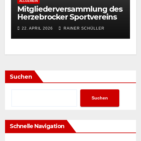
ALLGEMEIN
Mitgliederversammlung des
Herzebrocker Sportvereins
22. APRIL 2026
RAINER SCHÜLLER
Suchen
Suchen
Schnelle Navigation