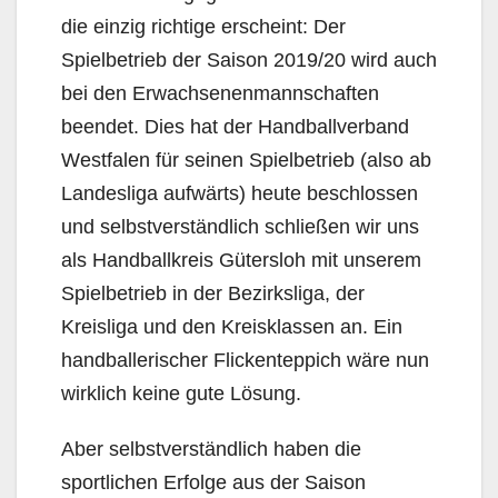
die einzig richtige erscheint: Der
Spielbetrieb der Saison 2019/20 wird auch
bei den Erwachsenenmannschaften
beendet. Dies hat der Handballverband
Westfalen für seinen Spielbetrieb (also ab
Landesliga aufwärts) heute beschlossen
und selbstverständlich schließen wir uns
als Handballkreis Gütersloh mit unserem
Spielbetrieb in der Bezirksliga, der
Kreisliga und den Kreisklassen an. Ein
handballerischer Flickenteppich wäre nun
wirklich keine gute Lösung.
Aber selbstverständlich haben die
sportlichen Erfolge aus der Saison