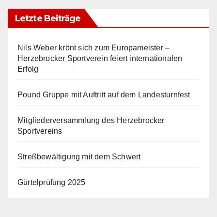
Letzte Beiträge
Nils Weber krönt sich zum Europameister –
Herzebrocker Sportverein feiert internationalen
Erfolg
Pound Gruppe mit Auftritt auf dem Landesturnfest
Mitgliederversammlung des Herzebrocker
Sportvereins
Streßbewältigung mit dem Schwert
Gürtelprüfung 2025