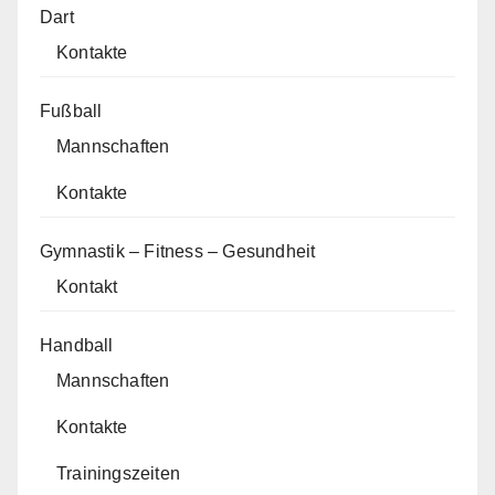
Dart
Kontakte
Fußball
Mannschaften
Kontakte
Gymnastik – Fitness – Gesundheit
Kontakt
Handball
Mannschaften
Kontakte
Trainingszeiten