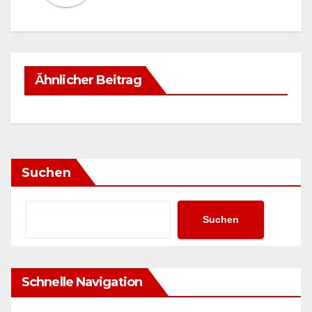
Ähnlicher Beitrag
Suchen
Suchen
Schnelle Navigation