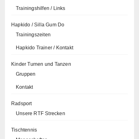
Trainingshilfen / Links
Hapkido / Silla Gum Do
Trainingszeiten
Hapkido Trainer / Kontakt
Kinder Turnen und Tanzen
Gruppen
Kontakt
Radsport
Unsere RTF Strecken
Tischtennis