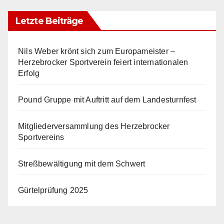
Letzte Beiträge
Nils Weber krönt sich zum Europameister –
Herzebrocker Sportverein feiert internationalen
Erfolg
Pound Gruppe mit Auftritt auf dem Landesturnfest
Mitgliederversammlung des Herzebrocker
Sportvereins
Streßbewältigung mit dem Schwert
Gürtelprüfung 2025