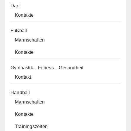
Dart
Kontakte
Fußball
Mannschaften
Kontakte
Gymnastik – Fitness – Gesundheit
Kontakt
Handball
Mannschaften
Kontakte
Trainingszeiten