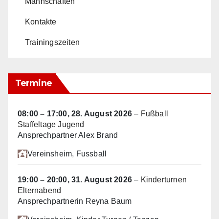
Mannschaften
Kontakte
Trainingszeiten
Termine
08:00
–
17:00
,
28. August 2026
–
Fußball
Staffeltage Jugend
Ansprechpartner Alex Brand
Vereinsheim
, Fussball
19:00
–
20:00
,
31. August 2026
–
Kinderturnen
Elternabend
Ansprechpartnerin Reyna Baum