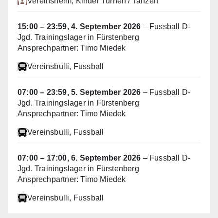
Vereinsheim
, Kinder Turnen / Tanzen
15:00
–
23:59
,
4. September 2026
–
Fussball D-
Jgd. Trainingslager in Fürstenberg
Ansprechpartner: Timo Miedek
Vereinsbulli
, Fussball
07:00
–
23:59
,
5. September 2026
–
Fussball D-
Jgd. Trainingslager in Fürstenberg
Ansprechpartner: Timo Miedek
Vereinsbulli
, Fussball
07:00
–
17:00
,
6. September 2026
–
Fussball D-
Jgd. Trainingslager in Fürstenberg
Ansprechpartner: Timo Miedek
Vereinsbulli
, Fussball