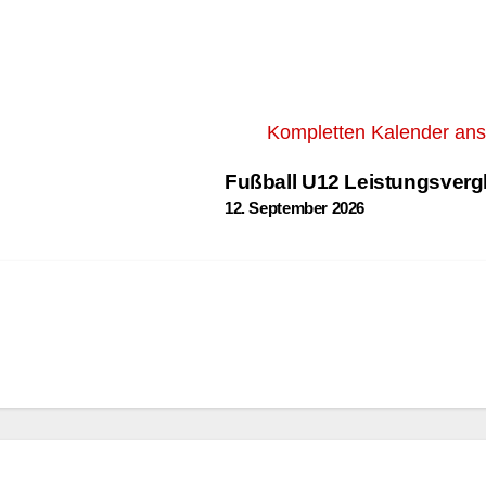
Kompletten Kalender an
Fußball U12 Leistungsverg
12. September 2026