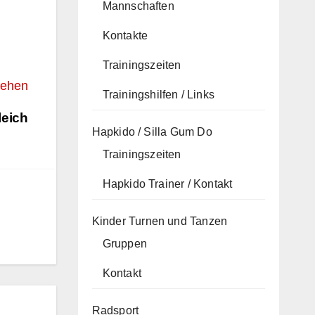
Mannschaften
Kontakte
Trainingszeiten
sehen
Trainingshilfen / Links
leich
Hapkido / Silla Gum Do
Trainingszeiten
Hapkido Trainer / Kontakt
Kinder Turnen und Tanzen
Gruppen
Kontakt
Radsport