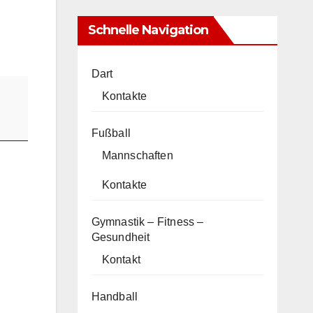
Schnelle Navigation
Dart
Kontakte
Fußball
Mannschaften
Kontakte
Gymnastik – Fitness –
Gesundheit
Kontakt
Handball