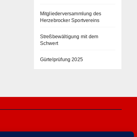
Mitgliederversammlung des
Herzebrocker Sportvereins
Streßbewältigung mit dem
Schwert
Gürtelprüfung 2025