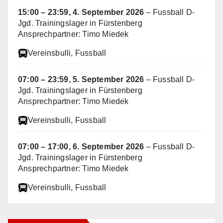
15:00
–
23:59
,
4. September 2026
–
Fussball D-
Jgd. Trainingslager in Fürstenberg
Ansprechpartner: Timo Miedek
Vereinsbulli
, Fussball
07:00
–
23:59
,
5. September 2026
–
Fussball D-
Jgd. Trainingslager in Fürstenberg
Ansprechpartner: Timo Miedek
Vereinsbulli
, Fussball
07:00
–
17:00
,
6. September 2026
–
Fussball D-
Jgd. Trainingslager in Fürstenberg
Ansprechpartner: Timo Miedek
Vereinsbulli
, Fussball