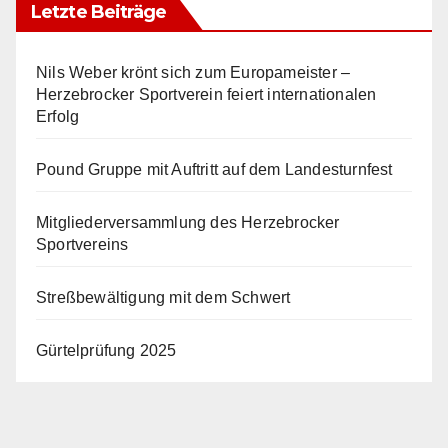
Letzte Beiträge
Nils Weber krönt sich zum Europameister –
Herzebrocker Sportverein feiert internationalen
Erfolg
Pound Gruppe mit Auftritt auf dem Landesturnfest
Mitgliederversammlung des Herzebrocker
Sportvereins
Streßbewältigung mit dem Schwert
Gürtelprüfung 2025