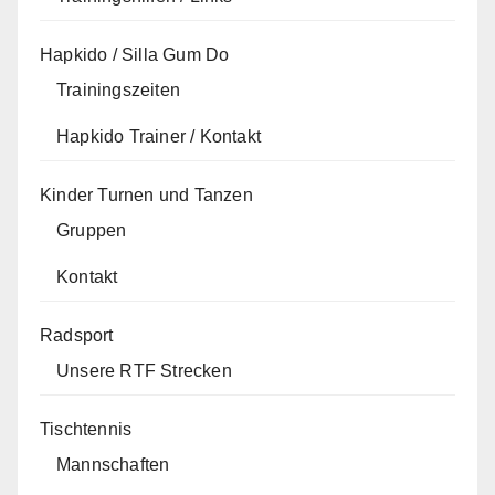
Hapkido / Silla Gum Do
Trainingszeiten
Hapkido Trainer / Kontakt
Kinder Turnen und Tanzen
Gruppen
Kontakt
Radsport
Unsere RTF Strecken
Tischtennis
Mannschaften