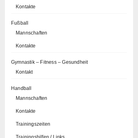
Kontakte
Fußball
Mannschaften
Kontakte
Gymnastik – Fitness – Gesundheit
Kontakt
Handball
Mannschaften
Kontakte
Trainingszeiten
Trainingshilfen / Links