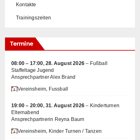
Kontakte
Trainingszeiten
Termine
08:00
–
17:00
,
28. August 2026
–
Fußball
Staffeltage Jugend
Ansprechpartner Alex Brand
Vereinsheim
, Fussball
19:00
–
20:00
,
31. August 2026
–
Kinderturnen
Elternabend
Ansprechpartnerin Reyna Baum
Vereinsheim
, Kinder Turnen / Tanzen