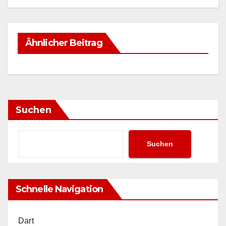
Ähnlicher Beitrag
Suchen
Suchen
Schnelle Navigation
Dart